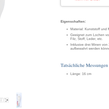
Eigenschaften:
Material: Kunststoff und 
Geeignet zum Lochen von
Filz, Stoff, Leder, etc.
Inklusive drei Minen von 
aufbewahrt werden könn
Tatsächliche Messungen
Länge: 16 cm