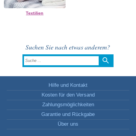
Textilien
Suchen Sie nach etwas anderem?
Hilfe und Kontakt
Kosten für den Versand
Zahlungsmöglichkeiten
Garantie und Rückgabe
Über uns