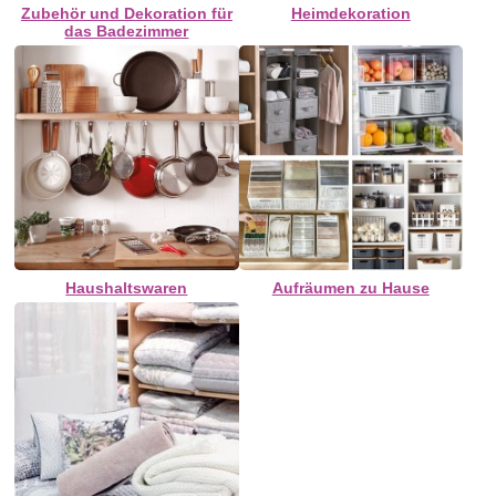
Zubehör und Dekoration für
Heimdekoration
das Badezimmer
Haushaltswaren
Aufräumen zu Hause