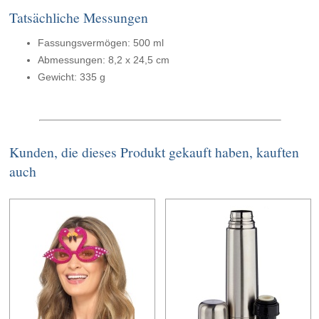
Tatsächliche Messungen
Fassungsvermögen: 500 ml
Abmessungen: 8,2 x 24,5 cm
Gewicht: 335 g
Kunden, die dieses Produkt gekauft haben, kauften
auch