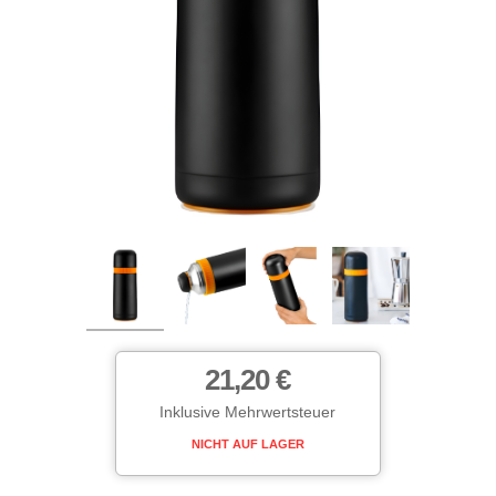
21,20 €
Inklusive Mehrwertsteuer
NICHT AUF LAGER