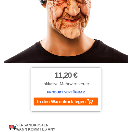
11,20 €
Inklusive Mehrwertsteuer
PRODUKT VERFÜGBAR
In den Warenkorb legen
VERSANDKOSTEN
WANN KOMMT ES AN?