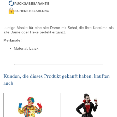
RÜCKGABEGARANTIE
SICHERE BEZAHLUNG
Lustige Maske für eine alte Dame mit Schal, die Ihre Kostüme als
alte Dame oder Hexe perfekt ergänzt.
Merkmale:
Material: Latex
Kunden, die dieses Produkt gekauft haben, kauften
auch