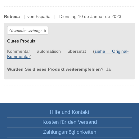
Rebeca
| von España | Dienstag 10 de Januar de 2023
Gesamtbewertung:
5
Gutes Produkt.
Kommentar automatisch übersetzt (
siehe Original-
Kommentar
)
Würden Sie dieses Produkt weiterempfehlen?
Ja
Hilfe und Kontakt
Kosten für den Versand
Zahlungsmöglichkeiten