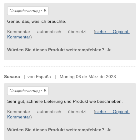
Gesamtbewertung:
5
Genau das, was ich brauchte.
Kommentar automatisch übersetzt (
siehe Original-
Kommentar
)
Würden Sie dieses Produkt weiterempfehlen?
Ja
Susana
| von España | Montag 06 de März de 2023
Gesamtbewertung:
5
Sehr gut, schnelle Lieferung und Produkt wie beschrieben.
Kommentar automatisch übersetzt (
siehe Original-
Kommentar
)
Würden Sie dieses Produkt weiterempfehlen?
Ja