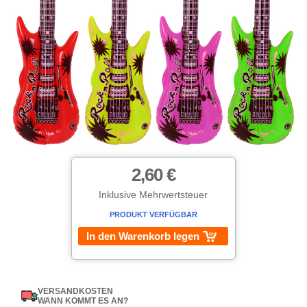
2,60 €
Inklusive Mehrwertsteuer
PRODUKT VERFÜGBAR
In den Warenkorb legen
VERSANDKOSTEN
WANN KOMMT ES AN?