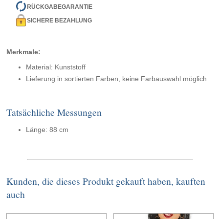
RÜCKGABEGARANTIE
SICHERE BEZAHLUNG
Merkmale:
Material: Kunststoff
Lieferung in sortierten Farben, keine Farbauswahl möglich
Tatsächliche Messungen
Länge: 88 cm
Kunden, die dieses Produkt gekauft haben, kauften
auch