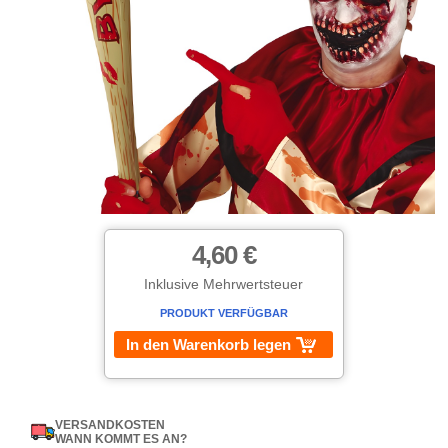
4,60 €
Inklusive Mehrwertsteuer
PRODUKT VERFÜGBAR
In den Warenkorb legen
VERSANDKOSTEN
WANN KOMMT ES AN?