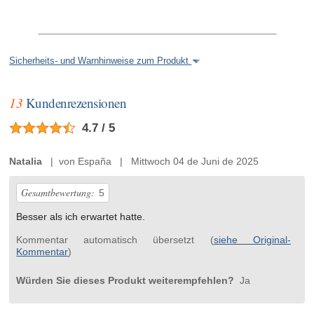
Sicherheits- und Warnhinweise zum Produkt
13
Kundenrezensionen
4.7 / 5
Natalia
| von España | Mittwoch 04 de Juni de 2025
Gesamtbewertung:
5
Besser als ich erwartet hatte.
Kommentar automatisch übersetzt (
siehe Original-
Kommentar
)
Würden Sie dieses Produkt weiterempfehlen?
Ja