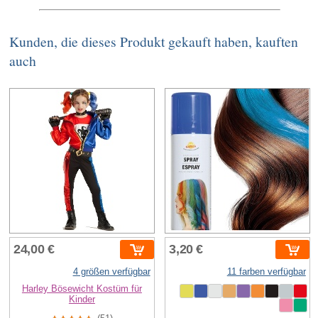
Kunden, die dieses Produkt gekauft haben, kauften
auch
24,00 €
3,20 €
4 größen verfügbar
11 farben verfügbar
Harley Bösewicht Kostüm für
Kinder