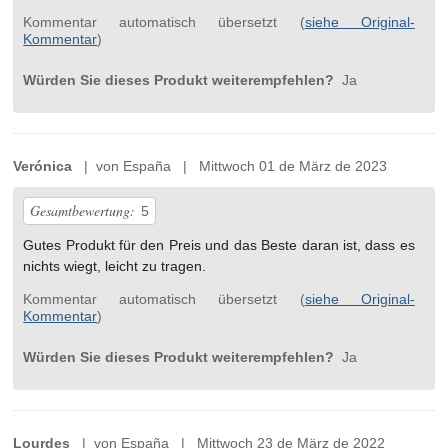
Kommentar automatisch übersetzt (
siehe Original-
Kommentar
)
Würden Sie dieses Produkt weiterempfehlen?
Ja
Verónica
| von España | Mittwoch 01 de März de 2023
Gesamtbewertung:
5
Gutes Produkt für den Preis und das Beste daran ist, dass es
nichts wiegt, leicht zu tragen.
Kommentar automatisch übersetzt (
siehe Original-
Kommentar
)
Würden Sie dieses Produkt weiterempfehlen?
Ja
Lourdes
| von España | Mittwoch 23 de März de 2022