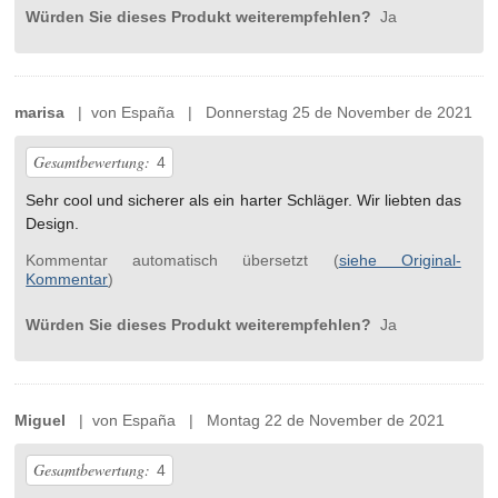
Würden Sie dieses Produkt weiterempfehlen?
Ja
marisa
| von España | Donnerstag 25 de November de 2021
Gesamtbewertung:
4
Sehr cool und sicherer als ein harter Schläger. Wir liebten das
Design.
Kommentar automatisch übersetzt (
siehe Original-
Kommentar
)
Würden Sie dieses Produkt weiterempfehlen?
Ja
Miguel
| von España | Montag 22 de November de 2021
Gesamtbewertung:
4