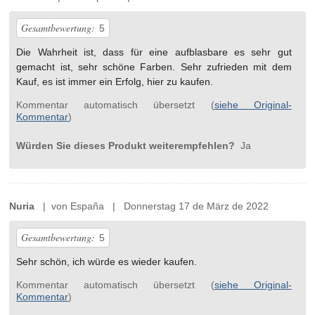
Gesamtbewertung:
5
Die Wahrheit ist, dass für eine aufblasbare es sehr gut
gemacht ist, sehr schöne Farben. Sehr zufrieden mit dem
Kauf, es ist immer ein Erfolg, hier zu kaufen.
Kommentar automatisch übersetzt (
siehe Original-
Kommentar
)
Würden Sie dieses Produkt weiterempfehlen?
Ja
Nuria
| von España | Donnerstag 17 de März de 2022
Gesamtbewertung:
5
Sehr schön, ich würde es wieder kaufen.
Kommentar automatisch übersetzt (
siehe Original-
Kommentar
)