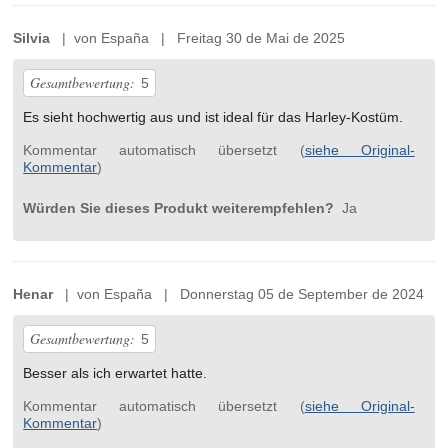
Silvia
| von España | Freitag 30 de Mai de 2025
Gesamtbewertung:
5
Es sieht hochwertig aus und ist ideal für das Harley-Kostüm.
Kommentar automatisch übersetzt (
siehe Original-
Kommentar
)
Würden Sie dieses Produkt weiterempfehlen?
Ja
Henar
| von España | Donnerstag 05 de September de 2024
Gesamtbewertung:
5
Besser als ich erwartet hatte.
Kommentar automatisch übersetzt (
siehe Original-
Kommentar
)