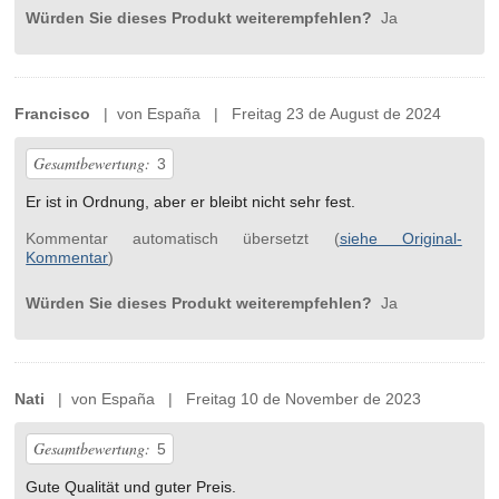
Würden Sie dieses Produkt weiterempfehlen?
Ja
Francisco
| von España | Freitag 23 de August de 2024
Gesamtbewertung:
3
Er ist in Ordnung, aber er bleibt nicht sehr fest.
Kommentar automatisch übersetzt (
siehe Original-
Kommentar
)
Würden Sie dieses Produkt weiterempfehlen?
Ja
Nati
| von España | Freitag 10 de November de 2023
Gesamtbewertung:
5
Gute Qualität und guter Preis.