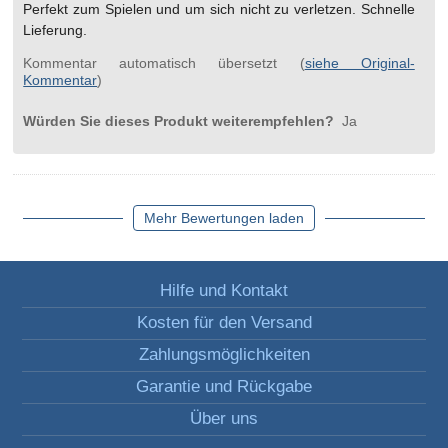
Perfekt zum Spielen und um sich nicht zu verletzen. Schnelle
Lieferung.
Kommentar automatisch übersetzt (
siehe Original-
Kommentar
)
Würden Sie dieses Produkt weiterempfehlen?
Ja
Mehr Bewertungen laden
Hilfe und Kontakt
Kosten für den Versand
Zahlungsmöglichkeiten
Garantie und Rückgabe
Über uns