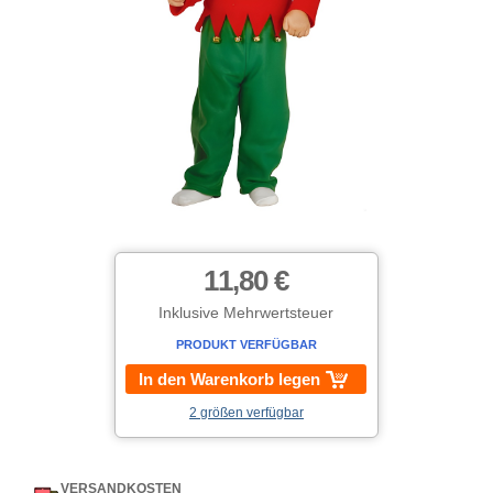
11,80 €
Inklusive Mehrwertsteuer
PRODUKT VERFÜGBAR
In den Warenkorb legen
2 größen verfügbar
VERSANDKOSTEN