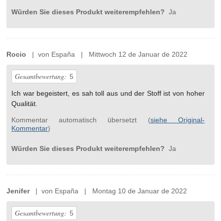
Würden Sie dieses Produkt weiterempfehlen?
Ja
Rocio
| von España | Mittwoch 12 de Januar de 2022
Gesamtbewertung:
5
Ich war begeistert, es sah toll aus und der Stoff ist von hoher
Qualität.
Kommentar automatisch übersetzt (
siehe Original-
Kommentar
)
Würden Sie dieses Produkt weiterempfehlen?
Ja
Jenifer
| von España | Montag 10 de Januar de 2022
Gesamtbewertung:
5