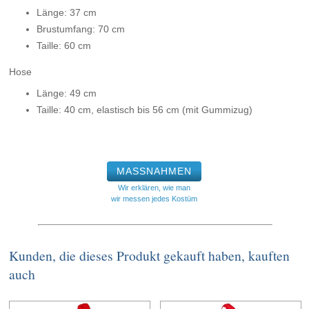
Länge: 37 cm
Brustumfang: 70 cm
Taille: 60 cm
Hose
Länge: 49 cm
Taille: 40 cm, elastisch bis 56 cm (mit Gummizug)
MASSNAHMEN
Wir erklären, wie man
wir messen jedes Kostüm
Kunden, die dieses Produkt gekauft haben, kauften
auch