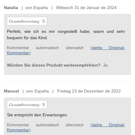
Natalia
| von España | Mittwoch 31 de Januar de 2024
Gesamtbewertung:
5
Perfekt, wie ich es mir vorgestellt habe, warm und sehr
bequem für das Kind.
Kommentar automatisch übersetzt (
siehe Original-
Kommentar
)
Würden Sie dieses Produkt weiterempfehlen?
Ja
Manuel
| von España | Freitag 23 de Dezember de 2022
Gesamtbewertung:
5
Sie entspricht den Erwartungen.
Kommentar automatisch übersetzt (
siehe Original-
Kommentar
)