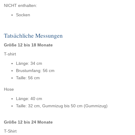
NICHT enthalten:
Socken
Tatsächliche Messungen
Größe 12 bis 18 Monate
T-shirt
Länge: 34 cm
Brustumfang: 56 cm
Taille: 56 cm
Hose
Länge: 40 cm
Taille: 32 cm, Gummizug bis 50 cm (Gummizug)
Größe 12 bis 24 Monate
T-Shirt