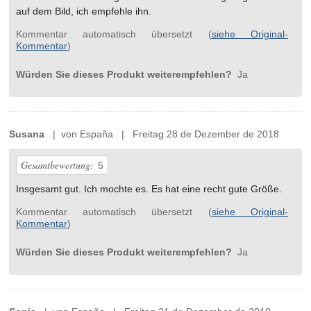
auf dem Bild, ich empfehle ihn.
Kommentar automatisch übersetzt (
siehe Original-
Kommentar
)
Würden Sie dieses Produkt weiterempfehlen?
Ja
Susana
| von España | Freitag 28 de Dezember de 2018
Gesamtbewertung:
5
Insgesamt gut. Ich mochte es. Es hat eine recht gute Größe.
Kommentar automatisch übersetzt (
siehe Original-
Kommentar
)
Würden Sie dieses Produkt weiterempfehlen?
Ja