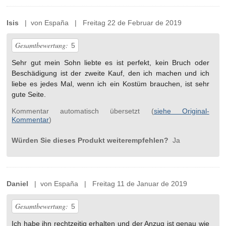
Isis
| von España | Freitag 22 de Februar de 2019
Gesamtbewertung:
5
Sehr gut mein Sohn liebte es ist perfekt, kein Bruch oder
Beschädigung ist der zweite Kauf, den ich machen und ich
liebe es jedes Mal, wenn ich ein Kostüm brauchen, ist sehr
gute Seite.
Kommentar automatisch übersetzt (
siehe Original-
Kommentar
)
Würden Sie dieses Produkt weiterempfehlen?
Ja
Daniel
| von España | Freitag 11 de Januar de 2019
Gesamtbewertung:
5
Ich habe ihn rechtzeitig erhalten und der Anzug ist genau wie