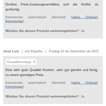
Großes Preis-/Leistungsverhältnis und die Größe ist
großartig.
Kommentar automatisch übersetzt (
siehe Original-
Kommentar
)
Würden Sie dieses Produkt weiterempfehlen?
Ja
José Luis
| von España | Freitag 10 de Dezember de 2021
Gesamtbewertung:
5
Eine sehr gute Qualität Kostüm, sehr gut genäht und fertig,
zu einem günstigen Preis.
Kommentar automatisch übersetzt (
siehe Original-
Kommentar
)
Würden Sie dieses Produkt weiterempfehlen?
Ja