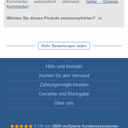
Kommentar automatisch übersetzt (
siehe Original-
Kommentar
)
Würden Sie dieses Produkt weiterempfehlen?
Ja
Mehr Bewertungen laden
Hilfe und Kontakt
Kosten für den Versand
Zahlungsmöglichkeiten
Garantie und Rückgabe
Über uns
4.7/5 von
3889 verifizierte Kundenrezensionen