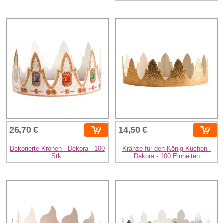
26,70 €
14,50 €
Dekorierte Kronen - Dekora - 100
Kränze für den König Kuchen -
Stk.
Dekora - 100 Einheiten