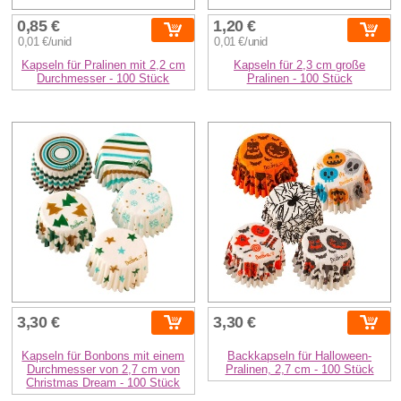
0,85 €
1,20 €
0,01 €/unid
0,01 €/unid
Kapseln für Pralinen mit 2,2 cm
Kapseln für 2,3 cm große
Durchmesser - 100 Stück
Pralinen - 100 Stück
3,30 €
3,30 €
Kapseln für Bonbons mit einem
Backkapseln für Halloween-
Durchmesser von 2,7 cm von
Pralinen, 2,7 cm - 100 Stück
Christmas Dream - 100 Stück