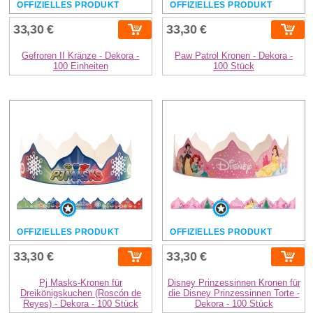
OFFIZIELLES PRODUKT
OFFIZIELLES PRODUKT
33,30 €
33,30 €
Gefroren II Kränze - Dekora -
Paw Patrol Kronen - Dekora -
100 Einheiten
100 Stück
OFFIZIELLES PRODUKT
OFFIZIELLES PRODUKT
33,30 €
33,30 €
Pj Masks-Kronen für
Disney Prinzessinnen Kronen für
Dreikönigskuchen (Roscón de
die Disney Prinzessinnen Torte -
Reyes) - Dekora - 100 Stück
Dekora - 100 Stück