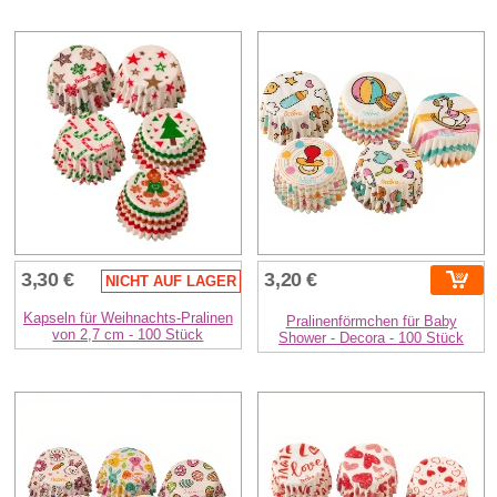
3,30 €
3,20 €
NICHT AUF LAGER
Kapseln für Weihnachts-Pralinen
Pralinenförmchen für Baby
von 2,7 cm - 100 Stück
Shower - Decora - 100 Stück