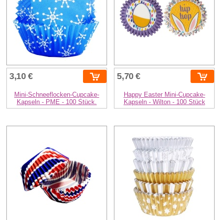
3,10 €
5,70 €
Mini-Schneeflocken-Cupcake-
Happy Easter Mini-Cupcake-
Kapseln - PME - 100 Stück.
Kapseln - Wilton - 100 Stück