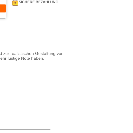
SICHERE BEZAHLUNG
 zur realistischen Gestaltung von
sehr lustige Note haben.