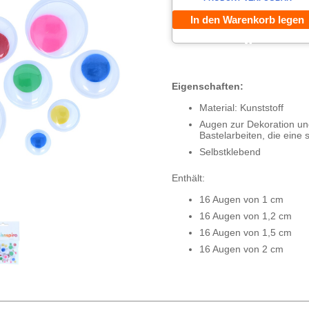
In den Warenkorb legen
Eigenschaften:
Material: Kunststoff
Augen zur Dekoration und
Bastelarbeiten, die eine 
Selbstklebend
Enthält:
16 Augen von 1 cm
16 Augen von 1,2 cm
16 Augen von 1,5 cm
16 Augen von 2 cm