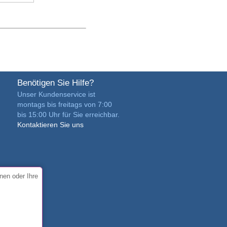
Benötigen Sie Hilfe?
Unser Kundenservice ist
montags bis freitags von 7:00
bis 15:00 Uhr für Sie erreichbar.
Kontaktieren Sie uns
nen oder Ihre