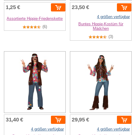
1,25 €
23,50 €
4 größen verfügbar
Assortierte Hippie-Friedenskette
Buntes Hippie-Kostüm für
(6)
Mädchen
(3)
31,40 €
29,95 €
4 größen verfügbar
4 größen verfügbar