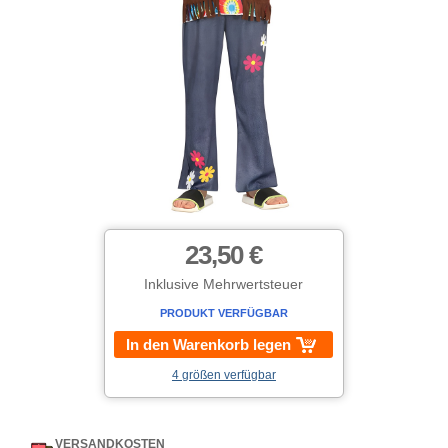
23,50 €
Inklusive Mehrwertsteuer
PRODUKT VERFÜGBAR
In den Warenkorb legen
4 größen verfügbar
VERSANDKOSTEN