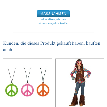
MASSNAHMEN
Wir erklären, wie man
wir messen jedes Kostüm
Kunden, die dieses Produkt gekauft haben, kauften
auch