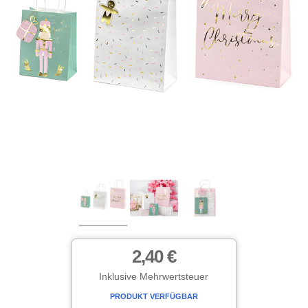
2,40 €
Inklusive Mehrwertsteuer
PRODUKT VERFÜGBAR