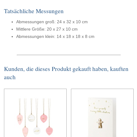
Tatsächliche Messungen
Abmessungen groß: 24 x 32 x 10 cm
Mittlere Größe: 20 x 27 x 10 cm
Abmessungen klein: 14 x 18 x 18 x 8 cm
Kunden, die dieses Produkt gekauft haben, kauften
auch