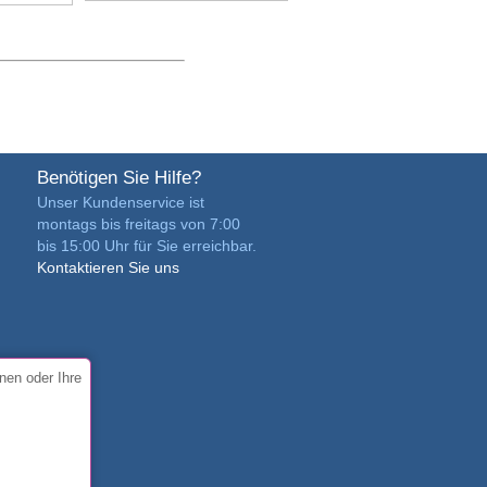
Benötigen Sie Hilfe?
Unser Kundenservice ist
montags bis freitags von 7:00
bis 15:00 Uhr für Sie erreichbar.
Kontaktieren Sie uns
nen oder Ihre