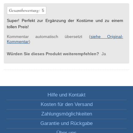
Gesamtbewertung:
5
Super! Perfekt zur Ergänzung der Kostüme und zu einem
tollen Preis!
Kommentar automatisch übersetzt (
siehe Original-
Kommentar
)
Würden Sie dieses Produkt weiterempfehlen?
Ja
Hilfe und Kontakt
Kosten für den Versand
Zahlungsmöglichkeiten
Garantie und Rückgabe
Über uns