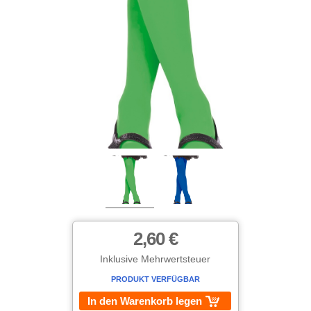
2,60 €
Inklusive Mehrwertsteuer
PRODUKT VERFÜGBAR
In den Warenkorb legen