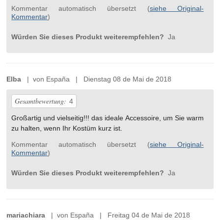
Kommentar automatisch übersetzt (
siehe Original-
Kommentar
)
Würden Sie dieses Produkt weiterempfehlen?
Ja
Elba
| von España | Dienstag 08 de Mai de 2018
Gesamtbewertung:
4
Großartig und vielseitig!!! das ideale Accessoire, um Sie warm
zu halten, wenn Ihr Kostüm kurz ist.
Kommentar automatisch übersetzt (
siehe Original-
Kommentar
)
Würden Sie dieses Produkt weiterempfehlen?
Ja
mariachiara
| von España | Freitag 04 de Mai de 2018