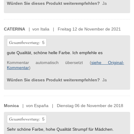
Würden Sie dieses Produkt weiterempfehlen?
Ja
CATERINA
| von Italia | Freitag 12 de November de 2021
Gesamtbewertung:
5
gute Qualität, schöne helle Farbe. Ich empfehle es
Kommentar automatisch übersetzt (
siehe Original-
Kommentar
)
Würden Sie dieses Produkt weiterempfehlen?
Ja
Monica
| von España | Dienstag 06 de November de 2018
Gesamtbewertung:
5
Sehr schöne Farbe, hohe Qualität Strumpf für Mädchen.