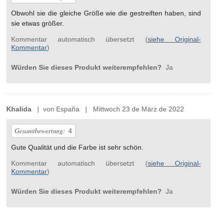
Obwohl sie die gleiche Größe wie die gestreiften haben, sind
sie etwas größer.
Kommentar automatisch übersetzt (
siehe Original-
Kommentar
)
Würden Sie dieses Produkt weiterempfehlen?
Ja
Khalida
| von España | Mittwoch 23 de März de 2022
Gesamtbewertung:
4
Gute Qualität und die Farbe ist sehr schön.
Kommentar automatisch übersetzt (
siehe Original-
Kommentar
)
Würden Sie dieses Produkt weiterempfehlen?
Ja