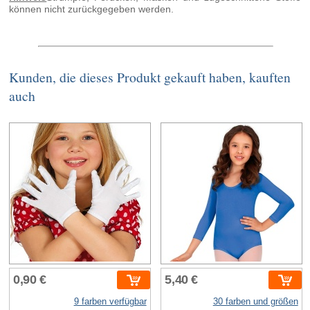
können nicht zurückgegeben werden.
Kunden, die dieses Produkt gekauft haben, kauften
auch
0,90 €
5,40 €
9 farben verfügbar
30 farben und größen