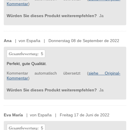
Kommentar
)
Würden Sie dieses Produkt weiterempfehlen?
Ja
Ana
| von España | Donnerstag 08 de September de 2022
Gesamtbewertung:
5
Perfekt, gute Qualität.
Kommentar automatisch übersetzt (
siehe Original-
Kommentar
)
Würden Sie dieses Produkt weiterempfehlen?
Ja
Eva María
| von España | Freitag 17 de Juni de 2022
Gesamtbewertung:
5