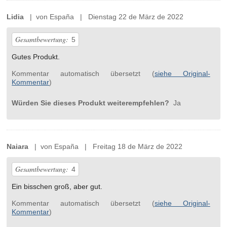
Lidia
| von España | Dienstag 22 de März de 2022
Gesamtbewertung:
5
Gutes Produkt.
Kommentar automatisch übersetzt (
siehe Original-
Kommentar
)
Würden Sie dieses Produkt weiterempfehlen?
Ja
Naiara
| von España | Freitag 18 de März de 2022
Gesamtbewertung:
4
Ein bisschen groß, aber gut.
Kommentar automatisch übersetzt (
siehe Original-
Kommentar
)