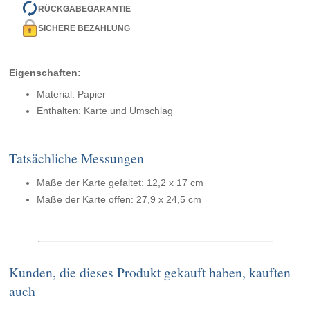
RÜCKGABEGARANTIE
SICHERE BEZAHLUNG
Eigenschaften:
Material: Papier
Enthalten: Karte und Umschlag
Tatsächliche Messungen
Maße der Karte gefaltet: 12,2 x 17 cm
Maße der Karte offen: 27,9 x 24,5 cm
Kunden, die dieses Produkt gekauft haben, kauften
auch