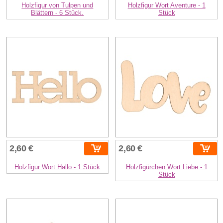
Holzfigur von Tulpen und
Holzfigur Wort Aventure - 1
Blättern - 6 Stück.
Stück
2,60 €
2,60 €
Holzfigur Wort Hallo - 1 Stück
Holzfigürchen Wort Liebe - 1
Stück