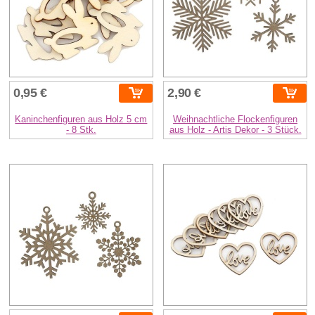
0,95 €
2,90 €
Kaninchenfiguren aus Holz 5 cm
Weihnachtliche Flockenfiguren
- 8 Stk.
aus Holz - Artis Dekor - 3 Stück.