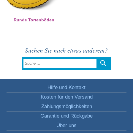
Runde Tortenböden
Suchen Sie nach etwas anderem?
Hilfe und Kontakt
Kosten für den Versand
Zahlungsmöglichkeiten
Garantie und Rückgabe
Über uns