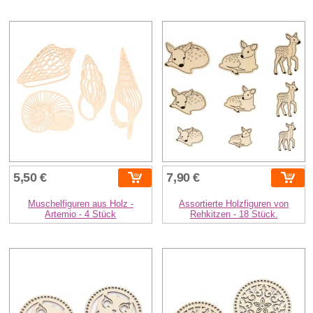
5,50 €
7,90 €
Muschelfiguren aus Holz -
Assortierte Holzfiguren von
Artemio - 4 Stück
Rehkitzen - 18 Stück.