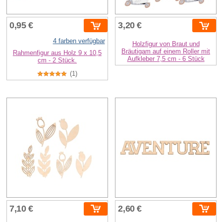
0,95 €
3,20 €
4 farben verfügbar
Holzfigur von Braut und
Bräutigam auf einem Roller mit
Rahmenfigur aus Holz 9 x 10,5
Aufkleber 7,5 cm - 6 Stück
cm - 2 Stück.
(1)
7,10 €
2,60 €