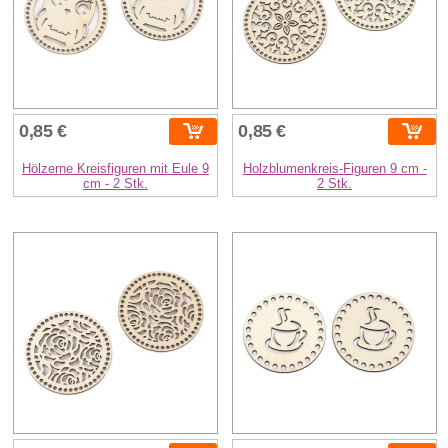
0,85 €
0,85 €
Hölzerne Kreisfiguren mit Eule 9
Holzblumenkreis-Figuren 9 cm -
cm - 2 Stk.
2 Stk.