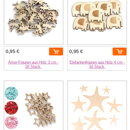
0,95 €
0,95 €
Amor-Figuren aus Holz 3 cm -
Elefantenfiguren aus Holz 4 cm -
20 Stück.
10 Stück.