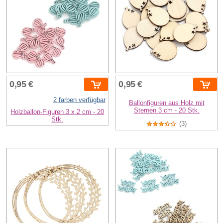
0,95 €
0,95 €
2 farben verfügbar
Ballonfiguren aus Holz mit
Sternen 3 cm - 20 Stk.
Holzballon-Figuren 3 x 2 cm - 20
Stk.
(3)