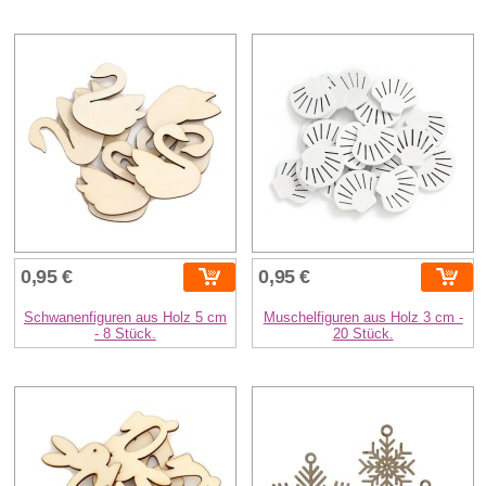
0,95 €
0,95 €
Schwanenfiguren aus Holz 5 cm
Muschelfiguren aus Holz 3 cm -
- 8 Stück.
20 Stück.