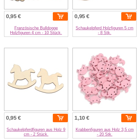
0,95 €
0,95 €
Französische Bulldogge
Schaukelpferd Holzfiguren 5 cm
Holzfiguren 4 cm - 10 Stück.
- 8 Stk.
0,95 €
1,10 €
Schaukelpferdfiguren aus Holz 9
Krabbenfiguren aus Holz 3,5 cm
cm - 2 Stück.
- 20 Stk.