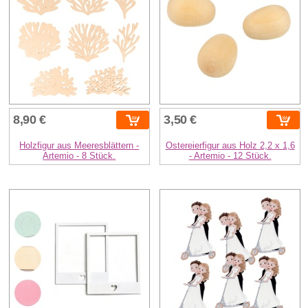
8,90 €
3,50 €
Holzfigur aus Meeresblättern -
Ostereierfigur aus Holz 2,2 x 1,6
Artemio - 8 Stück.
- Artemio - 12 Stück.