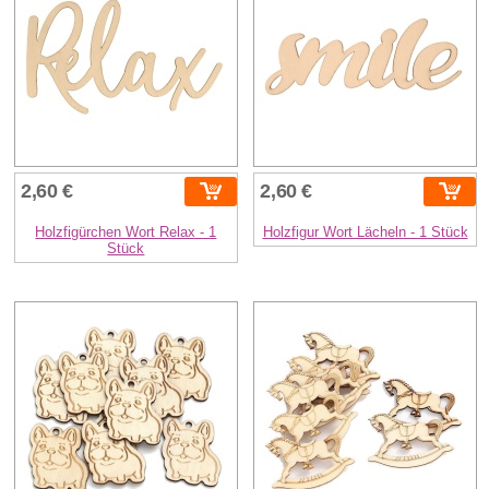
2,60 €
2,60 €
Holzfigürchen Wort Relax - 1
Holzfigur Wort Lächeln - 1 Stück
Stück