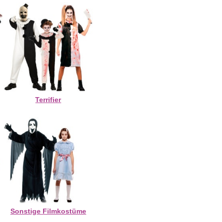
Terrifier
Sonstige Filmkostüme