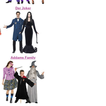
Der Joker
Addams Family