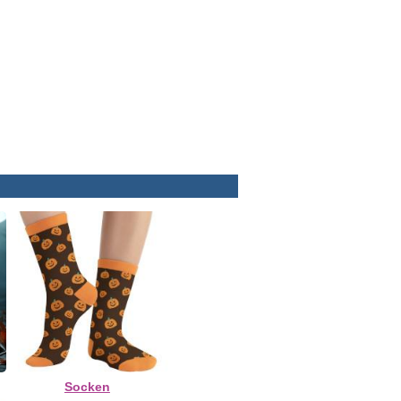
Socken