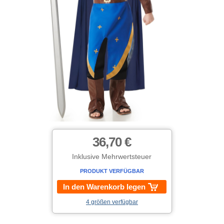
36,70 €
Inklusive Mehrwertsteuer
PRODUKT VERFÜGBAR
In den Warenkorb legen
4 größen verfügbar