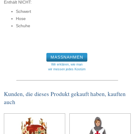
Enthält NICHT:
Schwert
Hose
Schuhe
MASSNAHMEN
Wir erklären, wie man
wir messen jedes Kostüm
Kunden, die dieses Produkt gekauft haben, kauften
auch