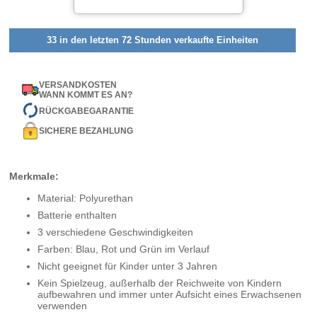
33 in den letzten 72 Stunden verkaufte Einheiten
VERSANDKOSTEN
WANN KOMMT ES AN?
RÜCKGABEGARANTIE
SICHERE BEZAHLUNG
Merkmale:
Material: Polyurethan
Batterie enthalten
3 verschiedene Geschwindigkeiten
Farben: Blau, Rot und Grün im Verlauf
Nicht geeignet für Kinder unter 3 Jahren
Kein Spielzeug, außerhalb der Reichweite von Kindern
aufbewahren und immer unter Aufsicht eines Erwachsenen
verwenden