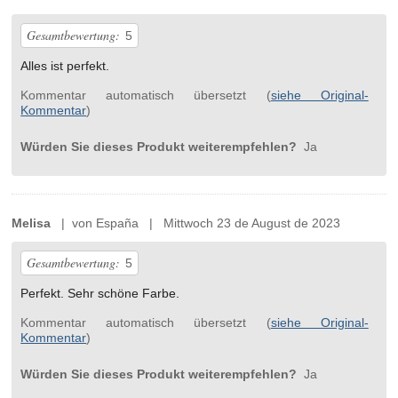
Gesamtbewertung:
5
Alles ist perfekt.
Kommentar automatisch übersetzt (
siehe Original-
Kommentar
)
Würden Sie dieses Produkt weiterempfehlen?
Ja
Melisa
| von España | Mittwoch 23 de August de 2023
Gesamtbewertung:
5
Perfekt. Sehr schöne Farbe.
Kommentar automatisch übersetzt (
siehe Original-
Kommentar
)
Würden Sie dieses Produkt weiterempfehlen?
Ja