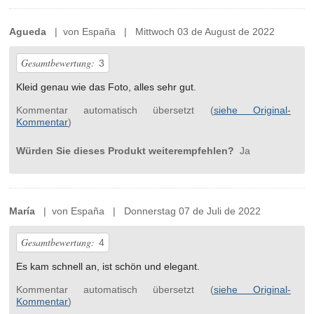
Agueda
| von España | Mittwoch 03 de August de 2022
Gesamtbewertung:
3
Kleid genau wie das Foto, alles sehr gut.
Kommentar automatisch übersetzt (
siehe Original-
Kommentar
)
Würden Sie dieses Produkt weiterempfehlen?
Ja
María
| von España | Donnerstag 07 de Juli de 2022
Gesamtbewertung:
4
Es kam schnell an, ist schön und elegant.
Kommentar automatisch übersetzt (
siehe Original-
Kommentar
)