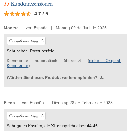
15
Kundenrezensionen
4.7 / 5
Montse
| von España | Montag 09 de Juni de 2025
Gesamtbewertung:
5
Sehr schön. Passt perfekt.
Kommentar automatisch übersetzt (
siehe Original-
Kommentar
)
Würden Sie dieses Produkt weiterempfehlen?
Ja
Elena
| von España | Dienstag 28 de Februar de 2023
Gesamtbewertung:
5
Sehr gutes Kostüm, die XL entspricht einer 44-46.