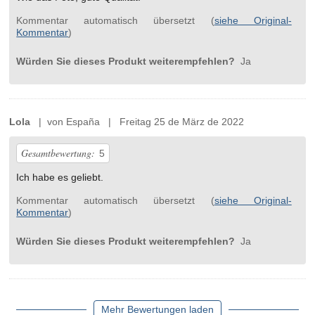
Kommentar automatisch übersetzt (
siehe Original-
Kommentar
)
Würden Sie dieses Produkt weiterempfehlen?
Ja
Lola
| von España | Freitag 25 de März de 2022
Gesamtbewertung:
5
Ich habe es geliebt.
Kommentar automatisch übersetzt (
siehe Original-
Kommentar
)
Würden Sie dieses Produkt weiterempfehlen?
Ja
Mehr Bewertungen laden