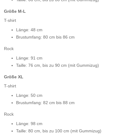
Größe M-L
T-shirt
Länge: 48 cm
Brustumfang: 80 cm bis 86 cm
Rock
Länge: 91 cm
Taille: 76 cm, bis zu 90 cm (mit Gummizug)
Größe XL
T-shirt
Länge: 50 cm
Brustumfang: 82 cm bis 88 cm
Rock
Länge: 98 cm
Taille: 80 cm, bis zu 100 cm (mit Gummizug)