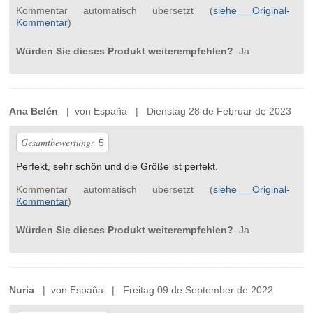
Kommentar automatisch übersetzt (
siehe Original-
Kommentar
)
Würden Sie dieses Produkt weiterempfehlen?
Ja
Ana Belén
| von España | Dienstag 28 de Februar de 2023
Gesamtbewertung:
5
Perfekt, sehr schön und die Größe ist perfekt.
Kommentar automatisch übersetzt (
siehe Original-
Kommentar
)
Würden Sie dieses Produkt weiterempfehlen?
Ja
Nuria
| von España | Freitag 09 de September de 2022