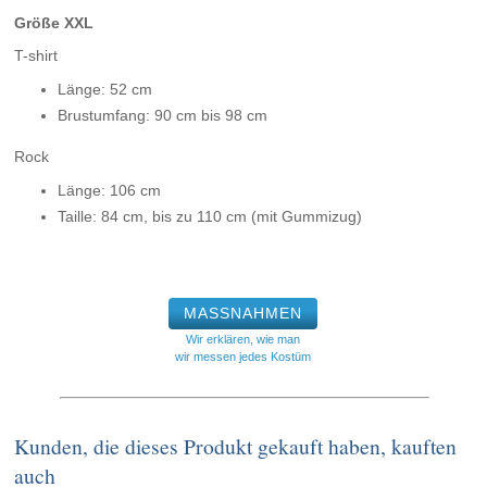
Größe XXL
T-shirt
Länge: 52 cm
Brustumfang: 90 cm bis 98 cm
Rock
Länge: 106 cm
Taille: 84 cm, bis zu 110 cm (mit Gummizug)
MASSNAHMEN
Wir erklären, wie man
wir messen jedes Kostüm
Kunden, die dieses Produkt gekauft haben, kauften
auch