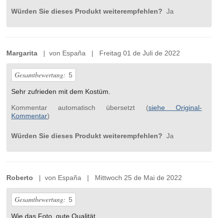
Würden Sie dieses Produkt weiterempfehlen?
Ja
Margarita
| von España | Freitag 01 de Juli de 2022
Gesamtbewertung:
5
Sehr zufrieden mit dem Kostüm.
Kommentar automatisch übersetzt (
siehe Original-
Kommentar
)
Würden Sie dieses Produkt weiterempfehlen?
Ja
Roberto
| von España | Mittwoch 25 de Mai de 2022
Gesamtbewertung:
5
Wie das Foto, gute Qualität.