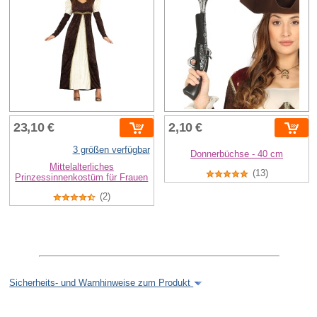
23,10 €
2,10 €
3 größen verfügbar
Donnerbüchse - 40 cm
Mittelalterliches
(13)
Prinzessinnenkostüm für Frauen
(2)
Sicherheits- und Warnhinweise zum Produkt