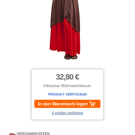
32,80 €
Inklusive Mehrwertsteuer
PRODUKT VERFÜGBAR
In den Warenkorb legen
4 größen verfügbar
VERSANDKOSTEN