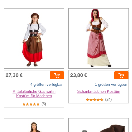
27,30 €
23,80 €
4 größen verfügbar
1 größen verfügbar
Mittelalterliche Gastwirtin
Schankmädchen Kostüm
Kostüm für Mädchen
(24)
(5)