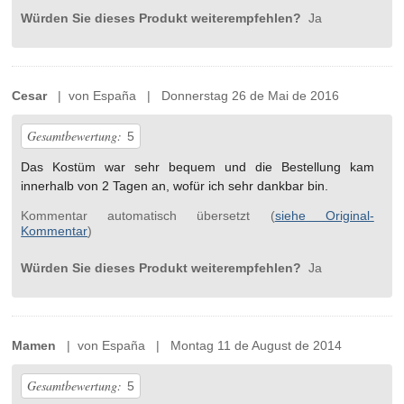
Würden Sie dieses Produkt weiterempfehlen?
Ja
Cesar
| von España | Donnerstag 26 de Mai de 2016
Gesamtbewertung:
5
Das Kostüm war sehr bequem und die Bestellung kam
innerhalb von 2 Tagen an, wofür ich sehr dankbar bin.
Kommentar automatisch übersetzt (
siehe Original-
Kommentar
)
Würden Sie dieses Produkt weiterempfehlen?
Ja
Mamen
| von España | Montag 11 de August de 2014
Gesamtbewertung:
5