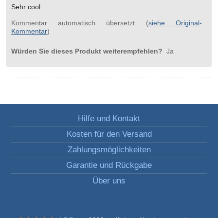
Sehr cool
Kommentar automatisch übersetzt (
siehe Original-
Kommentar
)
Würden Sie dieses Produkt weiterempfehlen?
Ja
Hilfe und Kontakt
Kosten für den Versand
Zahlungsmöglichkeiten
Garantie und Rückgabe
Über uns