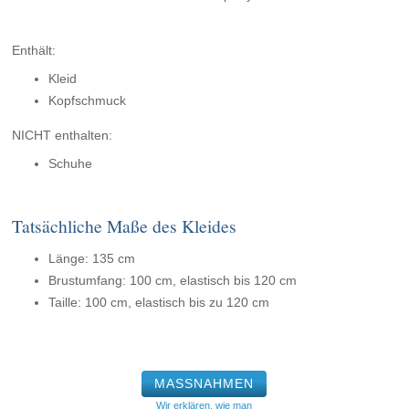
Enthält:
Kleid
Kopfschmuck
NICHT enthalten:
Schuhe
Tatsächliche Maße des Kleides
Länge: 135 cm
Brustumfang: 100 cm, elastisch bis 120 cm
Taille: 100 cm, elastisch bis zu 120 cm
MASSNAHMEN
Wir erklären, wie man