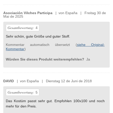
Asociación Vilches Participa
| von España | Freitag 30 de
Mai de 2025
Gesamtbewertung:
4
Sehr schön, gute Größe und guter Stoff.
Kommentar automatisch übersetzt (
siehe Original-
Kommentar
)
Würden Sie dieses Produkt weiterempfehlen?
Ja
DAVID
| von España | Dienstag 12 de Juni de 2018
Gesamtbewertung:
5
Das Kostüm passt sehr gut. Empfohlen 100x100 und noch
mehr für den Preis.