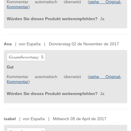
Kommentar automatisch übersetzt (
siehe Original-
Kommentar
)
Würden Sie dieses Produkt weiterempfehlen?
Ja
Ana
| von España | Donnerstag 02 de November de 2017
Gesamtbewertung:
5
Gut
Kommentar automatisch übersetzt (
siehe Original-
Kommentar
)
Würden Sie dieses Produkt weiterempfehlen?
Ja
isabel
| von España | Mittwoch 05 de April de 2017