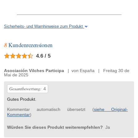
Sicherheits- und Warnhinweise zum Produkt
8
Kundenrezensionen
4.6 / 5
Asociación Vilches Participa
| von España | Freitag 30 de
Mai de 2025
Gesamtbewertung:
4
Gutes Produkt.
Kommentar automatisch übersetzt (
siehe Original-
Kommentar
)
Würden Sie dieses Produkt weiterempfehlen?
Ja