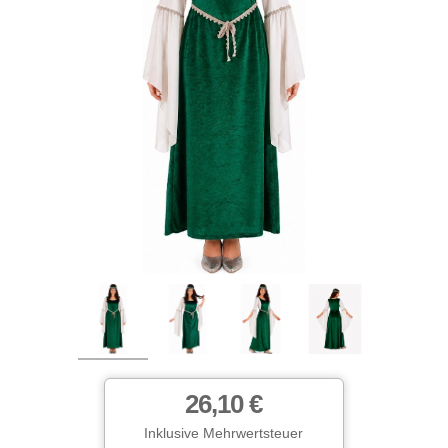
26,10 €
Inklusive Mehrwertsteuer