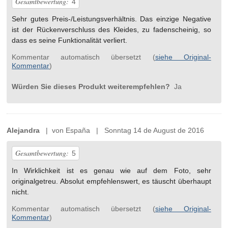
Gesamtbewertung:
4
Sehr gutes Preis-/Leistungsverhältnis. Das einzige Negative
ist der Rückenverschluss des Kleides, zu fadenscheinig, so
dass es seine Funktionalität verliert.
Kommentar automatisch übersetzt (
siehe Original-
Kommentar
)
Würden Sie dieses Produkt weiterempfehlen?
Ja
Alejandra
| von España | Sonntag 14 de August de 2016
Gesamtbewertung:
5
In Wirklichkeit ist es genau wie auf dem Foto, sehr
originalgetreu. Absolut empfehlenswert, es täuscht überhaupt
nicht.
Kommentar automatisch übersetzt (
siehe Original-
Kommentar
)