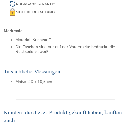
RÜCKGABEGARANTIE
SICHERE BEZAHLUNG
Merkmale:
Material: Kunststoff
Die Taschen sind nur auf der Vorderseite bedruckt, die
Rückseite ist weiß
Tatsächliche Messungen
Maße: 23 x 16,5 cm
Kunden, die dieses Produkt gekauft haben, kauften
auch