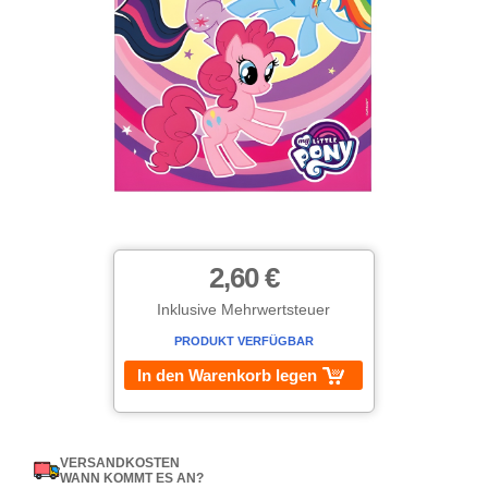
2,60 €
Inklusive Mehrwertsteuer
PRODUKT VERFÜGBAR
In den Warenkorb legen
VERSANDKOSTEN
WANN KOMMT ES AN?