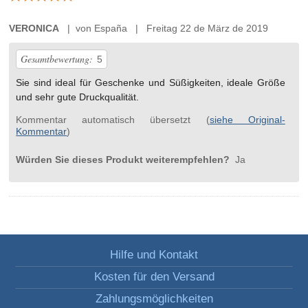
VERONICA
| von España | Freitag 22 de März de 2019
Gesamtbewertung:
5
Sie sind ideal für Geschenke und Süßigkeiten, ideale Größe
und sehr gute Druckqualität.
Kommentar automatisch übersetzt (
siehe Original-
Kommentar
)
Würden Sie dieses Produkt weiterempfehlen?
Ja
Hilfe und Kontakt
Kosten für den Versand
Zahlungsmöglichkeiten