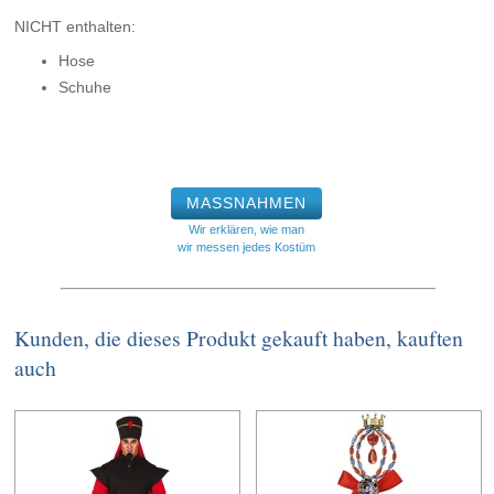
NICHT enthalten:
Hose
Schuhe
MASSNAHMEN
Wir erklären, wie man
wir messen jedes Kostüm
Kunden, die dieses Produkt gekauft haben, kauften
auch