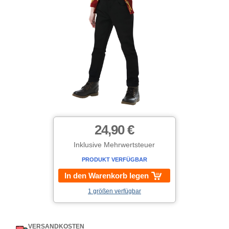
24,90 €
Inklusive Mehrwertsteuer
PRODUKT VERFÜGBAR
In den Warenkorb legen
1 größen verfügbar
VERSANDKOSTEN