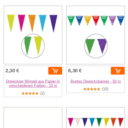
2,30 €
6,30 €
Dreieckige Wimpel aus Papier in
Buntes Dreiecksbanner - 50 m
verschiedenen Farben - 10 m
(10)
(2)