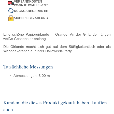
VERSANDKOSTEN
WANN KOMMT ES AN?
RÜCKGABEGARANTIE
SICHERE BEZAHLUNG
Eine schöne Papiergirlande in Orange. An der Girlande hängen
weiße Gespenster entlang.
Die Girlande macht sich gut auf dem Süßigkeitentisch oder als
Wanddekoration auf Ihrer Halloween-Party.
Tatsächliche Messungen
Abmessungen: 3,00 m
Kunden, die dieses Produkt gekauft haben, kauften
auch