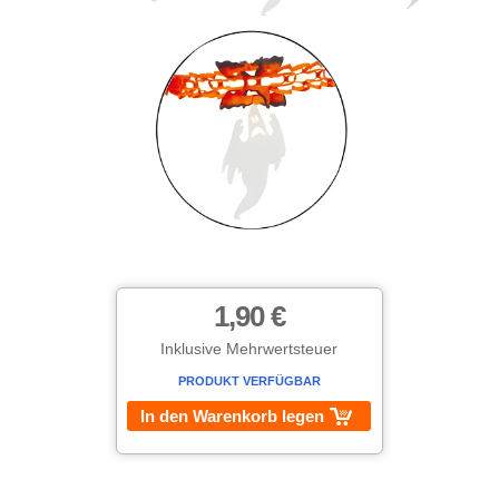
1,90 €
Inklusive Mehrwertsteuer
PRODUKT VERFÜGBAR
In den Warenkorb legen