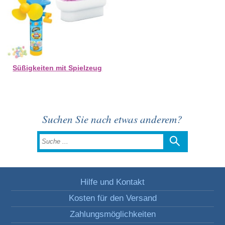
Süßigkeiten mit Spielzeug
Suchen Sie nach etwas anderem?
Hilfe und Kontakt
Kosten für den Versand
Zahlungsmöglichkeiten