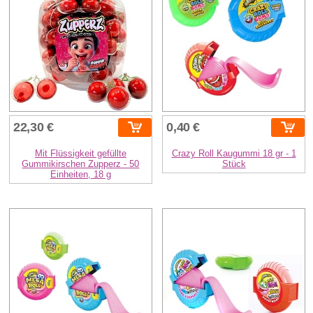
22,30 €
0,40 €
Mit Flüssigkeit gefüllte
Crazy Roll Kaugummi 18 gr - 1
Gummikirschen Zupperz - 50
Stück
Einheiten, 18 g