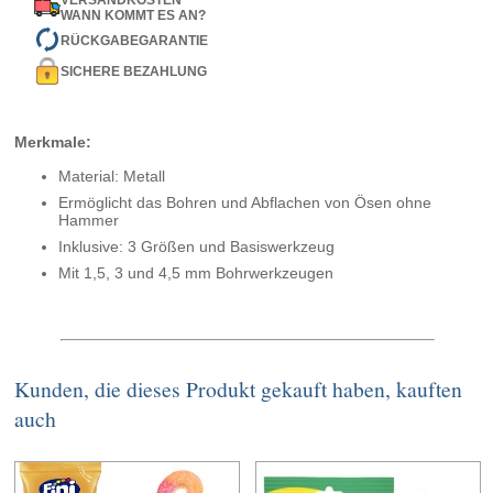
VERSANDKOSTEN
WANN KOMMT ES AN?
RÜCKGABEGARANTIE
SICHERE BEZAHLUNG
Merkmale:
Material: Metall
Ermöglicht das Bohren und Abflachen von Ösen ohne
Hammer
Inklusive: 3 Größen und Basiswerkzeug
Mit 1,5, 3 und 4,5 mm Bohrwerkzeugen
Kunden, die dieses Produkt gekauft haben, kauften
auch