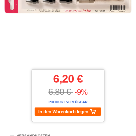
6,20 €
6,80 €
-9%
PRODUKT VERFÜGBAR
In den Warenkorb legen