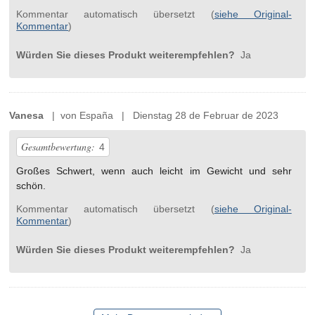
Kommentar automatisch übersetzt (
siehe Original-
Kommentar
)
Würden Sie dieses Produkt weiterempfehlen?
Ja
Vanesa
| von España | Dienstag 28 de Februar de 2023
Gesamtbewertung:
4
Großes Schwert, wenn auch leicht im Gewicht und sehr
schön.
Kommentar automatisch übersetzt (
siehe Original-
Kommentar
)
Würden Sie dieses Produkt weiterempfehlen?
Ja