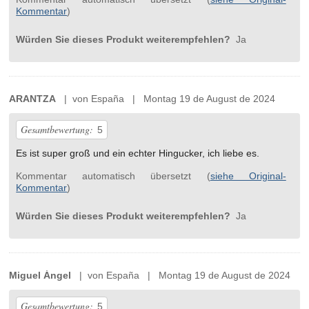
Kommentar
)
Würden Sie dieses Produkt weiterempfehlen?
Ja
ARANTZA
| von España | Montag 19 de August de 2024
Gesamtbewertung:
5
Es ist super groß und ein echter Hingucker, ich liebe es.
Kommentar automatisch übersetzt (
siehe Original-
Kommentar
)
Würden Sie dieses Produkt weiterempfehlen?
Ja
Miguel Ángel
| von España | Montag 19 de August de 2024
Gesamtbewertung:
5