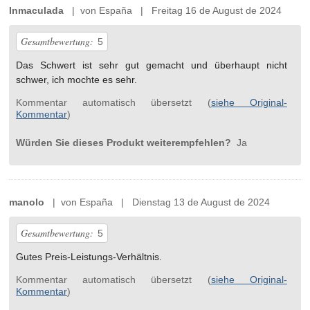
Inmaculada
| von España | Freitag 16 de August de 2024
Gesamtbewertung:
5
Das Schwert ist sehr gut gemacht und überhaupt nicht
schwer, ich mochte es sehr.
Kommentar automatisch übersetzt (
siehe Original-
Kommentar
)
Würden Sie dieses Produkt weiterempfehlen?
Ja
manolo
| von España | Dienstag 13 de August de 2024
Gesamtbewertung:
5
Gutes Preis-Leistungs-Verhältnis.
Kommentar automatisch übersetzt (
siehe Original-
Kommentar
)