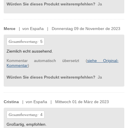
Würden Sie dieses Produkt weiterempfehlen?
Ja
Merce
| von España | Donnerstag 09 de November de 2023
Gesamtbewertung:
5
Ziemlich echt aussehend.
Kommentar automatisch übersetzt (
siehe Original-
Kommentar
)
Würden Sie dieses Produkt weiterempfehlen?
Ja
Cristina
| von España | Mittwoch 01 de März de 2023
Gesamtbewertung:
4
Großartig, empfohlen.