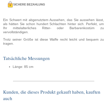
SICHERE BEZAHLUNG
Ein Schwert mit abgenutztem Aussehen, das Sie aussehen lässt,
als hätten Sie schon hundert Schlachten hinter sich. Perfekt, um
Ihr mittelalterliches Ritter- oder Barbarenkostüm zu
vervollständigen.
Trotz seiner Größe ist diese Waffe recht leicht und bequem zu
tragen.
Tatsächliche Messungen
Länge: 85 cm
Kunden, die dieses Produkt gekauft haben, kauften
auch