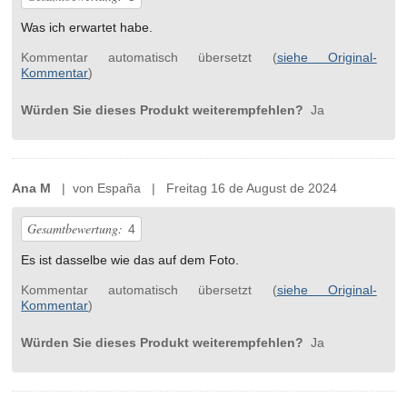
Was ich erwartet habe.
Kommentar automatisch übersetzt (
siehe Original-
Kommentar
)
Würden Sie dieses Produkt weiterempfehlen?
Ja
Ana M
| von España | Freitag 16 de August de 2024
Gesamtbewertung:
4
Es ist dasselbe wie das auf dem Foto.
Kommentar automatisch übersetzt (
siehe Original-
Kommentar
)
Würden Sie dieses Produkt weiterempfehlen?
Ja