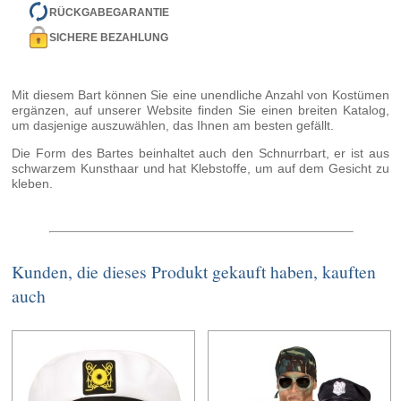
RÜCKGABEGARANTIE
SICHERE BEZAHLUNG
Mit diesem Bart können Sie eine unendliche Anzahl von Kostümen
ergänzen, auf unserer Website finden Sie einen breiten Katalog,
um dasjenige auszuwählen, das Ihnen am besten gefällt.
Die Form des Bartes beinhaltet auch den Schnurrbart, er ist aus
schwarzem Kunsthaar und hat Klebstoffe, um auf dem Gesicht zu
kleben.
Kunden, die dieses Produkt gekauft haben, kauften
auch