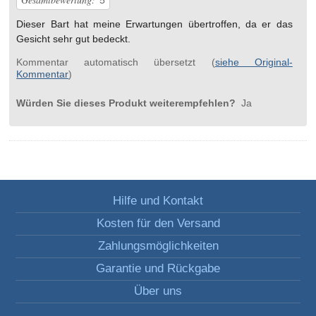
5
Dieser Bart hat meine Erwartungen übertroffen, da er das
Gesicht sehr gut bedeckt.
Kommentar automatisch übersetzt (
siehe Original-
Kommentar
)
Würden Sie dieses Produkt weiterempfehlen?
Ja
Hilfe und Kontakt
Kosten für den Versand
Zahlungsmöglichkeiten
Garantie und Rückgabe
Über uns