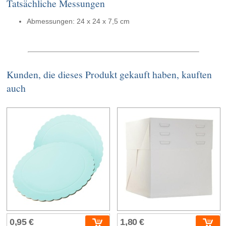
Tatsächliche Messungen
Abmessungen: 24 x 24 x 7,5 cm
Kunden, die dieses Produkt gekauft haben, kauften
auch
0,95 €
1,80 €