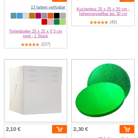
13 farben verfügbar
Kuchenbox 25 x 25 x 20 cm -
höhenverstellbar bis 30 cm
(42)
Tortenboden 25 x 25 x 0,3 cm
rund - 1 Stück
(227)
2,10 €
2,30 €