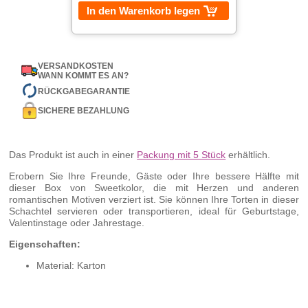
In den Warenkorb legen
VERSANDKOSTEN
WANN KOMMT ES AN?
RÜCKGABEGARANTIE
SICHERE BEZAHLUNG
Das Produkt ist auch in einer
Packung mit 5 Stück
erhältlich.
Erobern Sie Ihre Freunde, Gäste oder Ihre bessere Hälfte mit
dieser Box von Sweetkolor, die mit Herzen und anderen
romantischen Motiven verziert ist. Sie können Ihre Torten in dieser
Schachtel servieren oder transportieren, ideal für Geburtstage,
Valentinstage oder Jahrestage.
Eigenschaften:
Material: Karton