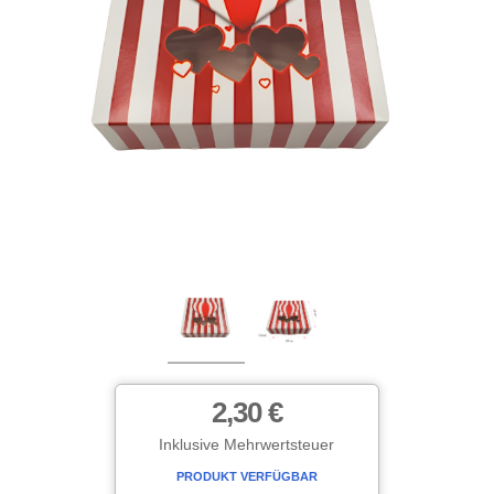
2,30 €
Inklusive Mehrwertsteuer
PRODUKT VERFÜGBAR