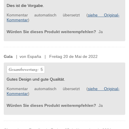
Dies ist die Vorgabe.
Kommentar automatisch übersetzt (
siehe Original-
Kommentar
)
Würden Sie dieses Produkt weiterempfehlen?
Ja
Gala
| von España | Freitag 20 de Mai de 2022
Gesamtbewertung:
5
Gutes Design und gute Qualität.
Kommentar automatisch übersetzt (
siehe Original-
Kommentar
)
Würden Sie dieses Produkt weiterempfehlen?
Ja