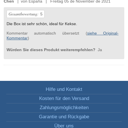
Chen
| von España | Freitag 05 de November de 2021
Gesamtbewertung:
5
Die Box ist sehr schön, ideal für Kekse.
Kommentar automatisch übersetzt (
siehe Original-
Kommentar
)
Würden Sie dieses Produkt weiterempfehlen?
Ja
Hilfe und Kontakt
Kosten für den Versand
Zahlungsmöglichkeiten
Garantie und Rückgabe
Über uns