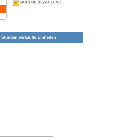
SICHERE BEZAHLUNG
2 Stunden verkaufte Einheiten