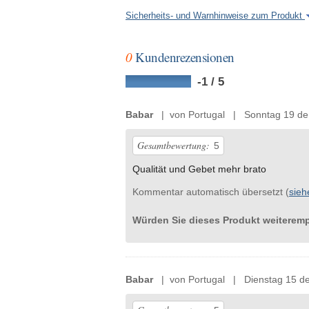
Sicherheits- und Warnhinweise zum Produkt
0
Kundenrezensionen
-1 / 5
Babar
| von Portugal | Sonntag 19 de
Gesamtbewertung:
5
Qualität und Gebet mehr brato
Kommentar automatisch übersetzt (
sieh
Würden Sie dieses Produkt weiterem
Babar
| von Portugal | Dienstag 15 de 