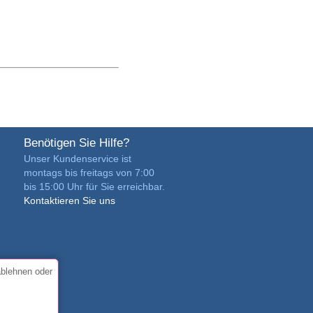
Benötigen Sie Hilfe?
Unser Kundenservice ist
montags bis freitags von 7:00
bis 15:00 Uhr für Sie erreichbar.
Kontaktieren Sie uns
ablehnen oder