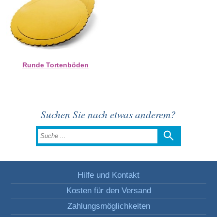
Runde Tortenböden
Suchen Sie nach etwas anderem?
Hilfe und Kontakt
Kosten für den Versand
Zahlungsmöglichkeiten