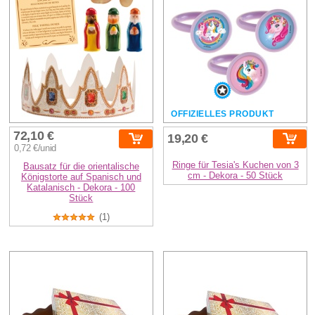
OFFIZIELLES PRODUKT
72,10 €
19,20 €
0,72 €/unid
Ringe für Tesia's Kuchen von 3
Bausatz für die orientalische
cm - Dekora - 50 Stück
Königstorte auf Spanisch und
Katalanisch - Dekora - 100
Stück
(1)