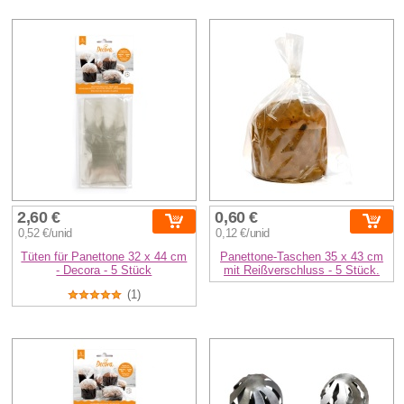
2,60 €
0,60 €
0,52 €/unid
0,12 €/unid
Tüten für Panettone 32 x 44 cm
Panettone-Taschen 35 x 43 cm
- Decora - 5 Stück
mit Reißverschluss - 5 Stück.
(1)