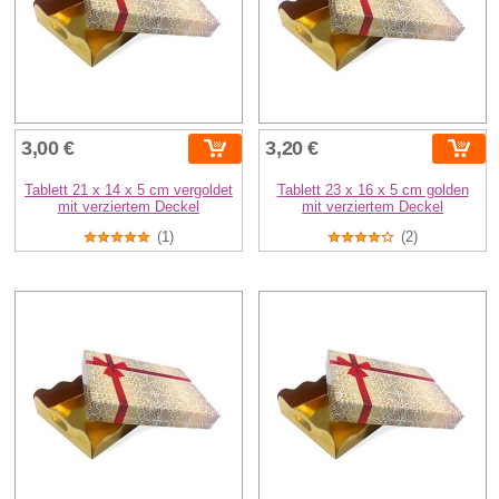
3,00 €
3,20 €
Tablett 21 x 14 x 5 cm vergoldet
Tablett 23 x 16 x 5 cm golden
mit verziertem Deckel
mit verziertem Deckel
(1)
(2)