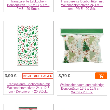
Transparente Lebkuchen-
Transparente Bonbontüten mit
Bonbontüten 18,3 x 17,5 cm -
Weihnachtsmotiven 24,1 x 10
PME - 20 Stück.
cm - PME - 20 Stk.
3,90 €
3,70 €
NICHT AUF LAGER
Transparente Bonbontüten mit
Weihnachtsbaum durchsichtige
Weihnachtsmotiven 24 x 12,5
Bonbontüten 18,5 x 18,5 cm -
cm - Dekorieren - 20 Stück.
Wilton - 20 Stk.