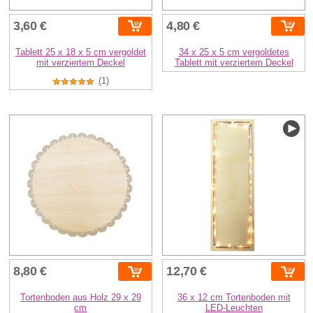
3,60 €
4,80 €
Tablett 25 x 18 x 5 cm vergoldet
34 x 25 x 5 cm vergoldetes
mit verziertem Deckel
Tablett mit verziertem Deckel
(1)
8,80 €
12,70 €
Tortenboden aus Holz 29 x 29
36 x 12 cm Tortenboden mit
cm
LED-Leuchten