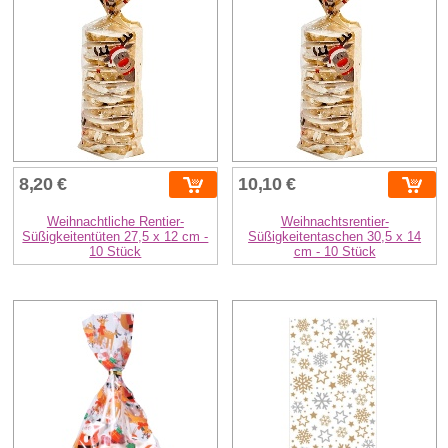
8,20 €
10,10 €
Weihnachtliche Rentier-
Weihnachtsrentier-
Süßigkeitentüten 27,5 x 12 cm -
Süßigkeitentaschen 30,5 x 14
10 Stück
cm - 10 Stück