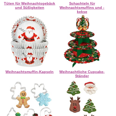
Tüten für Weihnachtsgebäck
Schachteln für
und Süßigkeiten
Weihnachtsmuffins und -
kekse
Weihnachtsmuffin-Kapseln
Weihnachtliche Cupcake-
Ständer