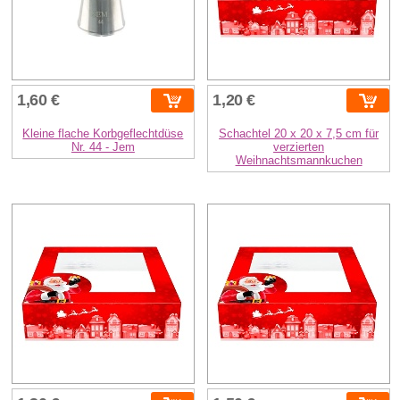
1,60 €
1,20 €
Kleine flache Korbgeflechtdüse
Schachtel 20 x 20 x 7,5 cm für
Nr. 44 - Jem
verzierten
Weihnachtsmannkuchen