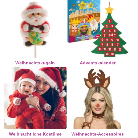
Weihnachtskugeln
Adventskalender
Weihnachtliche Kostüme
Weihnachts-Accessoires