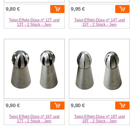
9,80 €
9,95 €
Twist-Effekt-Düse nº 12T und
Twist-Effekt-Düse nº 14T und
13T - 2 Stück - Jem
15T - 2 Stück - Jem
9,90 €
9,80 €
Twist-Effekt-Düse nº 16T und
Twist-Effekt-Düse nº 18T und
17T - 2 Stück - Jem
19T - 2 Stück - Jem