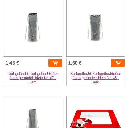
1,45 €
1,60 €
Korbgeflecht Korbgeflechtdüse
Korbgeflecht Korbgeflechtdüse
flach gerändelt klein Nr. 47 -
flach gerändelt klein Nr. 48 -
Jem
Jem