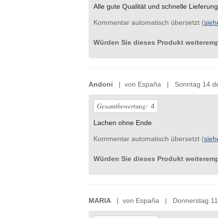
Alle gute Qualität und schnelle Lieferung
Kommentar automatisch übersetzt (
sieh
Würden Sie dieses Produkt weiterem
Andoni
| von España | Sonntag 14 de
Gesamtbewertung:
4
Lachen ohne Ende
Kommentar automatisch übersetzt (
sieh
Würden Sie dieses Produkt weiterem
MARIA
| von España | Donnerstag 11 