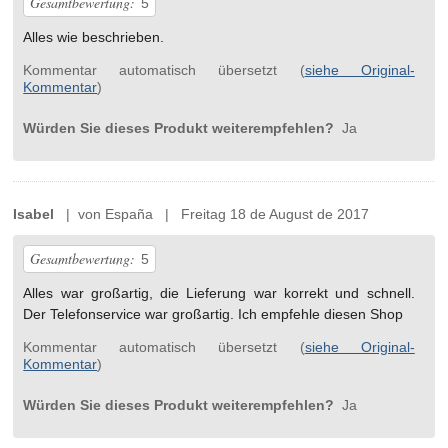
Gesamtbewertung:
5
Alles wie beschrieben.
Kommentar automatisch übersetzt (
siehe Original-
Kommentar
)
Würden Sie dieses Produkt weiterempfehlen?
Ja
Isabel
| von España | Freitag 18 de August de 2017
Gesamtbewertung:
5
Alles war großartig, die Lieferung war korrekt und schnell.
Der Telefonservice war großartig. Ich empfehle diesen Shop
Kommentar automatisch übersetzt (
siehe Original-
Kommentar
)
Würden Sie dieses Produkt weiterempfehlen?
Ja