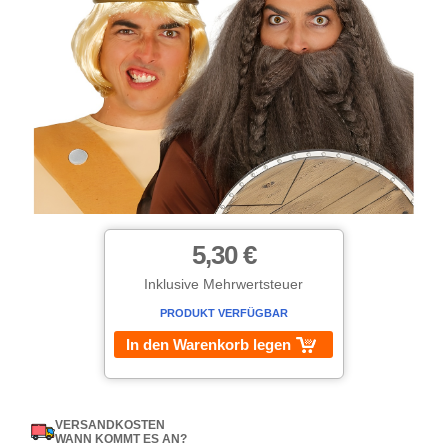
5,30 €
Inklusive Mehrwertsteuer
PRODUKT VERFÜGBAR
In den Warenkorb legen
VERSANDKOSTEN
WANN KOMMT ES AN?