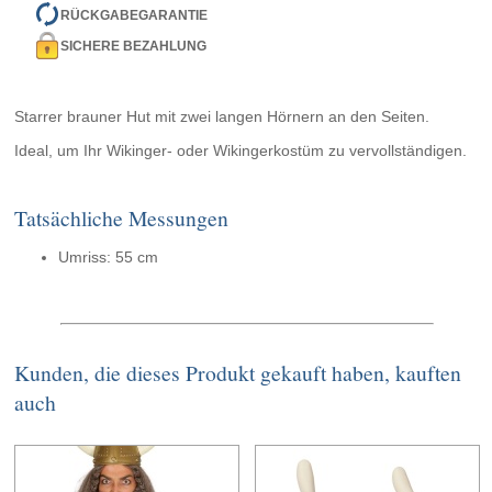
RÜCKGABEGARANTIE
SICHERE BEZAHLUNG
Starrer brauner Hut mit zwei langen Hörnern an den Seiten.
Ideal, um Ihr Wikinger- oder Wikingerkostüm zu vervollständigen.
Tatsächliche Messungen
Umriss: 55 cm
Kunden, die dieses Produkt gekauft haben, kauften
auch