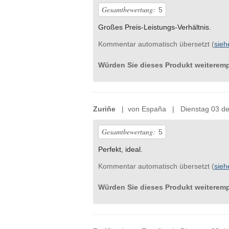
Gesamtbewertung:
5
Großes Preis-Leistungs-Verhältnis.
Kommentar automatisch übersetzt (
sieh
Würden Sie dieses Produkt weiterem
Zuriñe
| von España | Dienstag 03 de
Gesamtbewertung:
5
Perfekt, ideal.
Kommentar automatisch übersetzt (
sieh
Würden Sie dieses Produkt weiterem