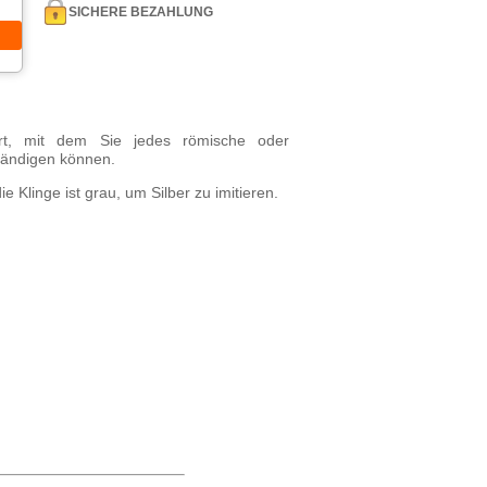
SICHERE BEZAHLUNG
ert, mit dem Sie jedes römische oder
ständigen können.
ie Klinge ist grau, um Silber zu imitieren.