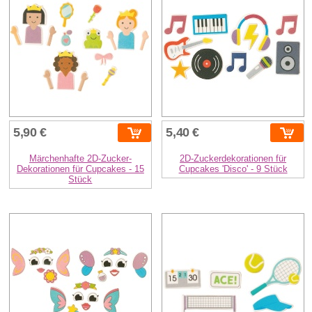
5,90 €
5,40 €
Märchenhafte 2D-Zucker-
2D-Zuckerdekorationen für
Dekorationen für Cupcakes - 15
Cupcakes 'Disco' - 9 Stück
Stück