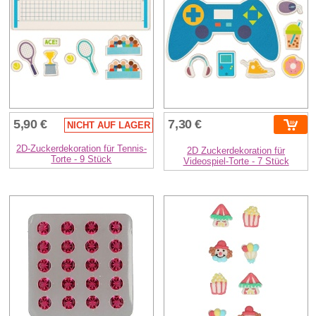
5,90 €
7,30 €
NICHT AUF LAGER
2D-Zuckerdekoration für Tennis-
2D Zuckerdekoration für
Torte - 9 Stück
Videospiel-Torte - 7 Stück