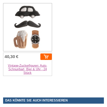
40,30 €
Vintage-Zuckerfiguren: Auto,
Schnurrbart, Bier & Uhr - 24
Stück
DAS KÖNNTE SIE AUCH INTERESSIEREN