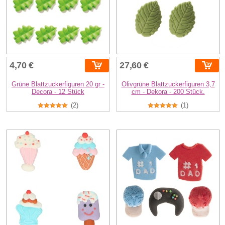
4,70 €
27,60 €
Grüne Blattzuckerfiguren 20 gr -
Olivgrüne Blattzuckerfiguren 3,7
Decora - 12 Stück
cm - Dekora - 200 Stück.
(2)
(1)