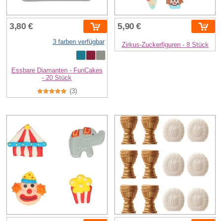
3,80 €
5,90 €
3 farben verfügbar
Zirkus-Zuckerfiguren - 8 Stück
Essbare Diamanten - FunCakes
- 20 Stück
(3)