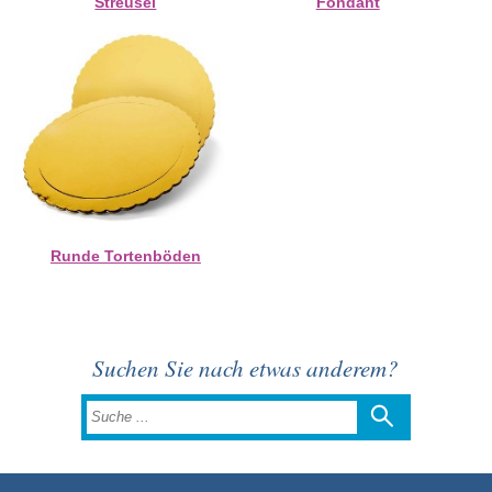
Streusel
Fondant
Runde Tortenböden
Suchen Sie nach etwas anderem?