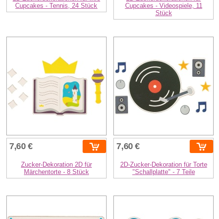
Cupcakes - Tennis, 24 Stück
Cupcakes - Videospiele, 11
Stück
7,60 €
7,60 €
Zucker-Dekoration 2D für
2D-Zucker-Dekoration für Torte
Märchentorte - 8 Stück
"Schallplatte" - 7 Teile