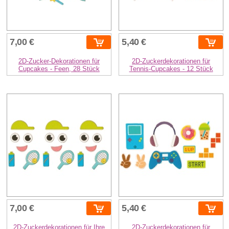
7,00 €
5,40 €
2D-Zucker-Dekorationen für
2D-Zuckerdekorationen für
Cupcakes - Feen, 28 Stück
Tennis-Cupcakes - 12 Stück
7,00 €
5,40 €
2D-Zuckerdekorationen für Ihre
2D-Zuckerdekorationen für