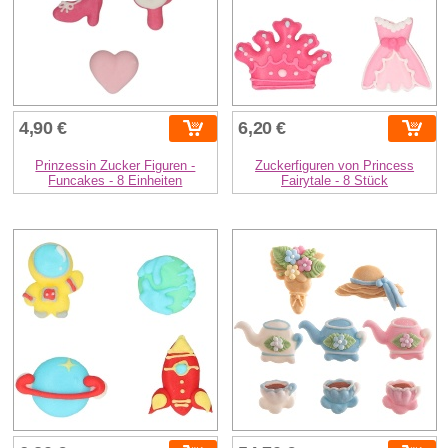
4,90 €
6,20 €
Prinzessin Zucker Figuren -
Zuckerfiguren von Princess
Funcakes - 8 Einheiten
Fairytale - 8 Stück