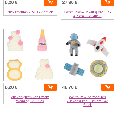
6,20 €
27,90 €
Zuckerfiguren Zirkus - 8 Stück
Kommunion-Zuckerfiguren 5,7 -
4,7 cm - 12 Stück.
6,20 €
46,70 €
Zuckerfiguren von Dream
Weltraum & Astronauten
Wedding - 8 Stück
Zuckerfiguren - Dekora - 48
Stück