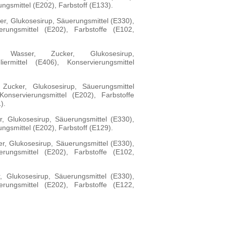
ungsmittel (E202), Farbstoff (E133).
er, Glukosesirup, Säuerungsmittel (E330),
ierungsmittel (E202), Farbstoffe (E102,
 Wasser, Zucker, Glukosesirup,
iermittel (E406), Konservierungsmittel
 Zucker, Glukosesirup, Säuerungsmittel
Konservierungsmittel (E202), Farbstoffe
).
r, Glukosesirup, Säuerungsmittel (E330),
ungsmittel (E202), Farbstoff (E129).
er, Glukosesirup, Säuerungsmittel (E330),
ierungsmittel (E202), Farbstoffe (E102,
, Glukosesirup, Säuerungsmittel (E330),
ierungsmittel (E202), Farbstoffe (E122,