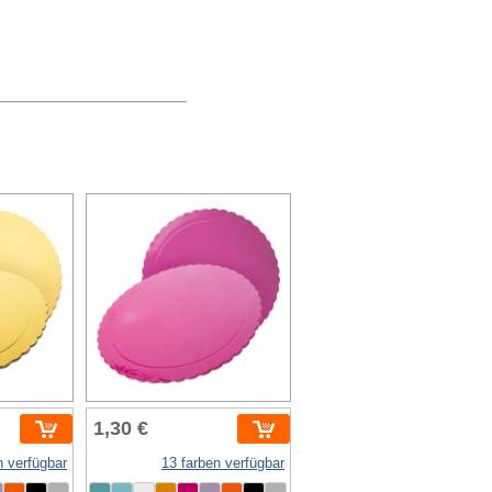
1,30 €
n verfügbar
13 farben verfügbar