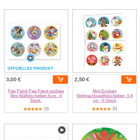
OFFIZIELLES PRODUKT
3,00 €
2,50 €
Paw Patrol Paw Patrol essbare
Mini-Essbare
Mini-Waffelscheiben 6cm - 6
Weihnachtswaffelscheiben, 5,8
Stück.
cm - 6 Stück
(3)
(5)