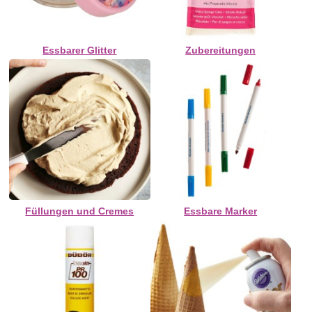
Essbarer Glitter
Zubereitungen
Füllungen und Cremes
Essbare Marker