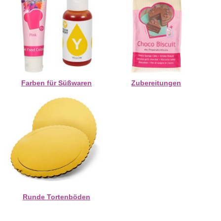
Farben für Süßwaren
Zubereitungen
Runde Tortenböden