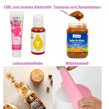
CMC und essbare Klebstoffe
Toppings und Spiegelglasur
Lebensmittelfarbe
Milchkaramell