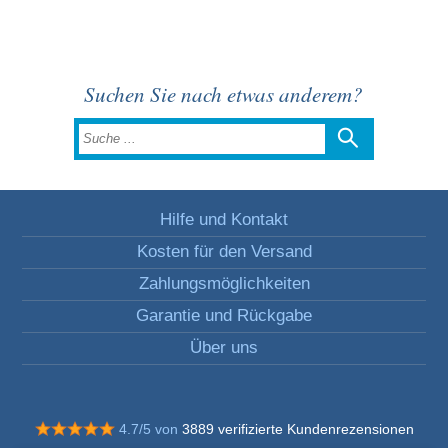
Suchen Sie nach etwas anderem?
Hilfe und Kontakt
Kosten für den Versand
Zahlungsmöglichkeiten
Garantie und Rückgabe
Über uns
4.7/5 von
3889 verifizierte Kundenrezensionen