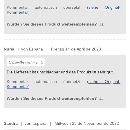
Kommentar automatisch übersetzt (
siehe Original-
Kommentar
)
Würden Sie dieses Produkt weiterempfehlen?
Ja
Nuria
| von España | Freitag 14 de April de 2023
Gesamtbewertung:
5
Die Lieferzeit ist unschlagbar und das Produkt ist sehr gut.
Kommentar automatisch übersetzt (
siehe Original-
Kommentar
)
Würden Sie dieses Produkt weiterempfehlen?
Ja
Sandra
| von España | Mittwoch 23 de November de 2022