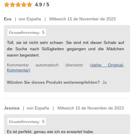
4.9 / 5
Eva
| von España | Mittwoch 15 de November de 2023
Gesamtbewertung:
5
Toll, sie ist nicht sehr schwer. Sie sind mit dieser Schale auf
die Suche nach Süßigkeiten gegangen und die Mädchen
waren begeistert.
Kommentar automatisch übersetzt (
siehe Original-
Kommentar
)
Würden Sie dieses Produkt weiterempfehlen?
Ja
Jessica
| von España | Mittwoch 15 de November de 2023
Gesamtbewertung:
5
Es ist perfekt, genau wie ich es erwartet habe.