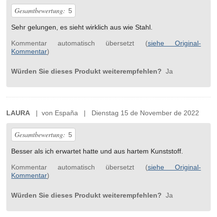
Gesamtbewertung:
5
Sehr gelungen, es sieht wirklich aus wie Stahl.
Kommentar automatisch übersetzt (
siehe Original-
Kommentar
)
Würden Sie dieses Produkt weiterempfehlen?
Ja
LAURA
| von España | Dienstag 15 de November de 2022
Gesamtbewertung:
5
Besser als ich erwartet hatte und aus hartem Kunststoff.
Kommentar automatisch übersetzt (
siehe Original-
Kommentar
)
Würden Sie dieses Produkt weiterempfehlen?
Ja