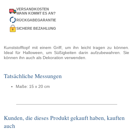
VERSANDKOSTEN
WANN KOMMT ES AN?
RÜCKGABEGARANTIE
SICHERE BEZAHLUNG
Kunststofftopf mit einem Griff, um ihn leicht tragen zu können.
Ideal für Halloween, um Süßigkeiten darin aufzubewahren. Sie
können ihn auch als Dekoration verwenden.
Tatsächliche Messungen
Maße: 15 x 20 cm
Kunden, die dieses Produkt gekauft haben, kauften
auch