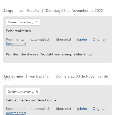
Jorge
| von España | Dienstag 08 de November de 2022
Gesamtbewertung:
5
Sehr realistisch.
Kommentar automatisch übersetzt (
siehe Original-
Kommentar
)
Würden Sie dieses Produkt weiterempfehlen?
Ja
Ana yurima
| von España | Donnerstag 03 de November de
2022
Gesamtbewertung:
5
Sehr zufrieden mit dem Produkt.
Kommentar automatisch übersetzt (
siehe Original-
Kommentar
)