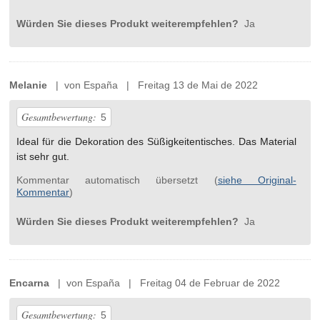
Würden Sie dieses Produkt weiterempfehlen?
Ja
Melanie
| von España | Freitag 13 de Mai de 2022
Gesamtbewertung:
5
Ideal für die Dekoration des Süßigkeitentisches. Das Material
ist sehr gut.
Kommentar automatisch übersetzt (
siehe Original-
Kommentar
)
Würden Sie dieses Produkt weiterempfehlen?
Ja
Encarna
| von España | Freitag 04 de Februar de 2022
Gesamtbewertung:
5