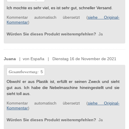
Ich mochte es sehr viel, es ist sehr gut, schneller Versand.
Kommentar automatisch übersetzt (
siehe Original-
Kommentar
)
Würden Sie dieses Produkt weiterempfehlen?
Ja
Juana
| von España | Dienstag 16 de November de 2021
Gesamtbewertung:
5
Obwohl er aus Plastik ist, erfüllt er seinen Zweck und sieht
gut aus. Ich habe die Nebelmaschine hineingestellt und sie
sieht toll aus.
Kommentar automatisch übersetzt (
siehe Original-
Kommentar
)
Würden Sie dieses Produkt weiterempfehlen?
Ja