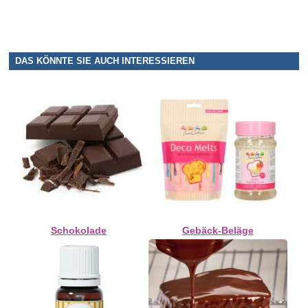
DAS KÖNNTE SIE AUCH INTERESSIEREN
Schokolade
Gebäck-Beläge