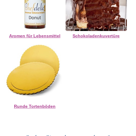
Aromen für Lebensmittel
Schokoladenkuvertüre
Runde Tortenböden