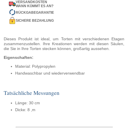
VERSANDKOSTEN
WANN KOMMT ES AN?
RÜCKGABEGARANTIE
SICHERE BEZAHLUNG
Dieses Produkt ist ideal, um Torten mit verschiedenen Etagen
zusammenzustellen. Ihre Kreationen werden mit diesen Säulen,
die Sie in Ihre Torten stecken können, großartig aussehen.
Eigenschaften:
Material: Polypropylen
Handwaschbar und wiederverwendbar
Tatsächliche Messungen
Länge: 30 cm
Dicke: 8 ,m