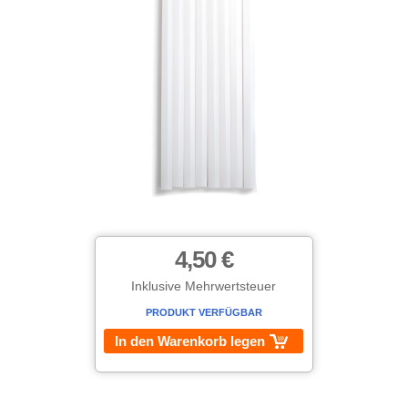
4,50 €
Inklusive Mehrwertsteuer
PRODUKT VERFÜGBAR
In den Warenkorb legen