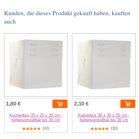
Kunden, die dieses Produkt gekauft haben, kauften
auch
1,80 €
2,10 €
Kuchenbox 25 x 25 x 20 cm -
Kartonbox 30 x 30 x 20 cm -
höhenverstellbar bis 30 cm
höhenverstellbar bis 30 cm
(42)
(30)