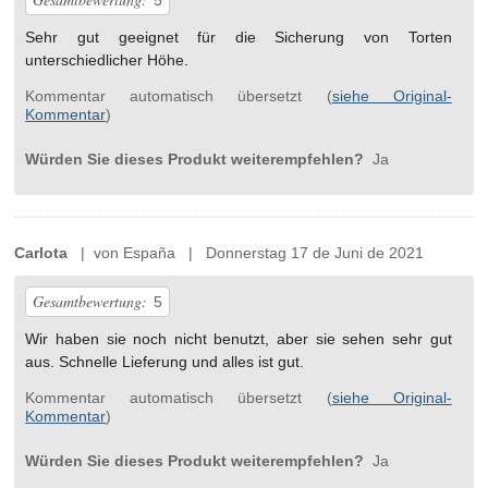
5
Sehr gut geeignet für die Sicherung von Torten
unterschiedlicher Höhe.
Kommentar automatisch übersetzt (
siehe Original-
Kommentar
)
Würden Sie dieses Produkt weiterempfehlen?
Ja
Carlota
| von España | Donnerstag 17 de Juni de 2021
Gesamtbewertung:
5
Wir haben sie noch nicht benutzt, aber sie sehen sehr gut
aus. Schnelle Lieferung und alles ist gut.
Kommentar automatisch übersetzt (
siehe Original-
Kommentar
)
Würden Sie dieses Produkt weiterempfehlen?
Ja