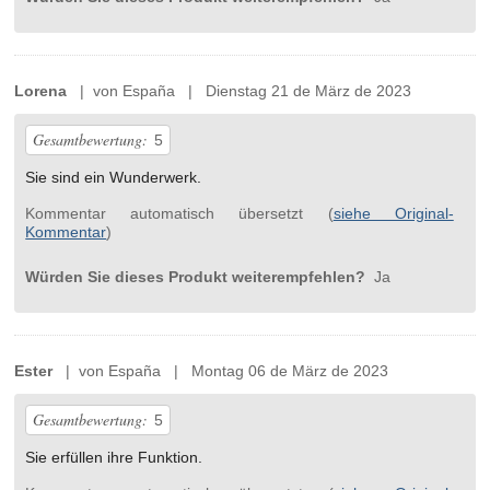
Lorena
| von España | Dienstag 21 de März de 2023
Gesamtbewertung:
5
Sie sind ein Wunderwerk.
Kommentar automatisch übersetzt (
siehe Original-
Kommentar
)
Würden Sie dieses Produkt weiterempfehlen?
Ja
Ester
| von España | Montag 06 de März de 2023
Gesamtbewertung:
5
Sie erfüllen ihre Funktion.