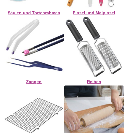
Säulen und Tortenrahmen
Pinsel und Malpinsel
Zangen
Reiben