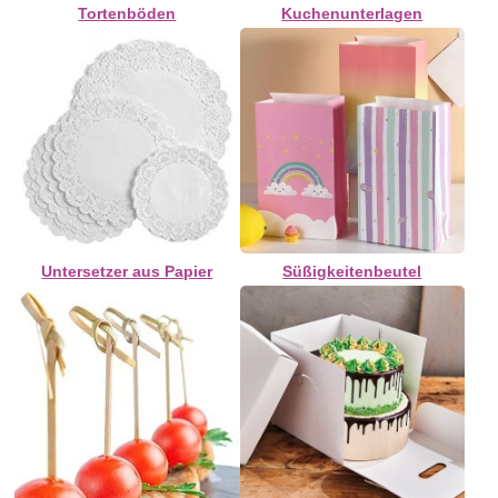
Tortenböden
Kuchenunterlagen
Untersetzer aus Papier
Süßigkeitenbeutel