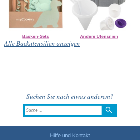
Backen-Sets
Andere Utensilien
Alle Backutensilien anzeigen
Suchen Sie nach etwas anderem?
Hilfe und Kontakt