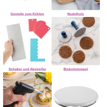
Gestelle zum Kühlen
Nudelholz
Schaber und Abstreifer
Biskuitstempel