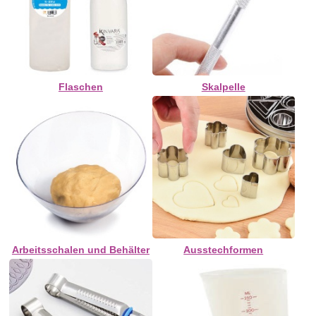
Flaschen
Skalpelle
Arbeitsschalen und Behälter
Ausstechformen