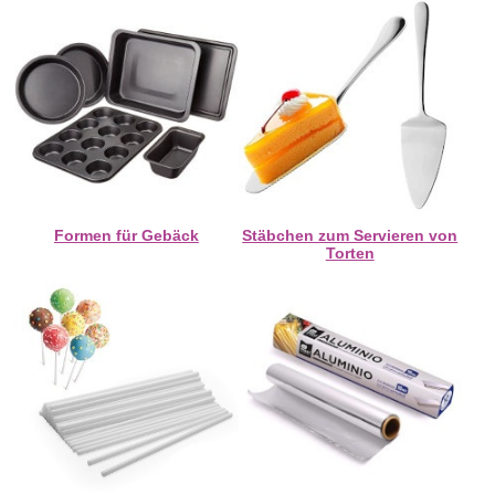
Formen für Gebäck
Stäbchen zum Servieren von
Torten