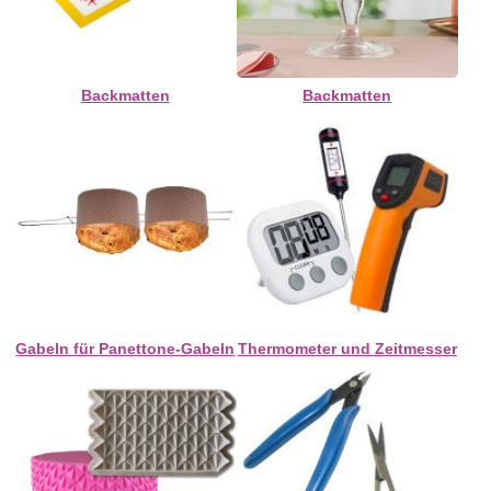
Backmatten
Backmatten
Gabeln für Panettone-Gabeln
Thermometer und Zeitmesser