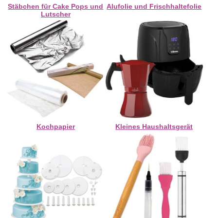
Stäbchen für Cake Pops und
Alufolie und Frischhaltefolie
Lutscher
Kochpapier
Kleines Haushaltsgerät