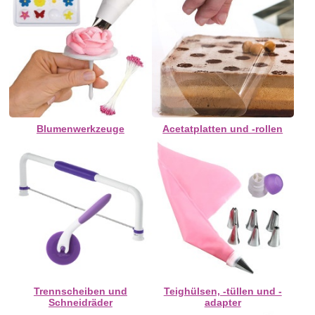
Blumenwerkzeuge
Acetatplatten und -rollen
Trennscheiben und
Teighülsen, -tüllen und -
Schneidräder
adapter