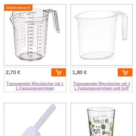
Meistverkauft
2,70 €
1,80 €
Transparenter Messbecher mit 1
Transparenter Messbecher mit 1
L Fassungsvermögen
L Fassungsvermögen und Griff