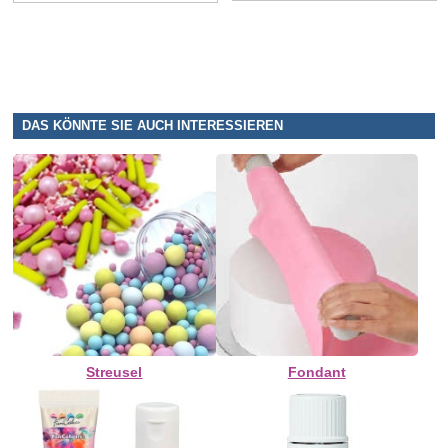
DAS KÖNNTE SIE AUCH INTERESSIEREN
Streusel
Fondant