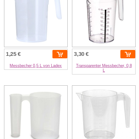
1,25 €
3,30 €
Messbecher 0,5 L von Ladex
Transparenter Messbecher, 0,8
L