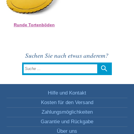
Runde Tortenböden
Suchen Sie nach etwas anderem?
Hilfe und Kontakt
Kosten für den Versand
Zahlungsmöglichkeiten
Garantie und Rückgabe
Über uns