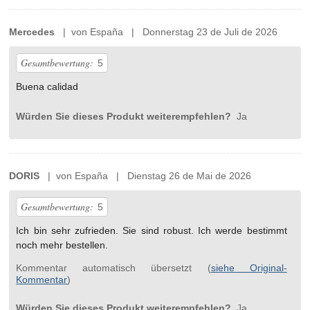
Mercedes
| von España | Donnerstag 23 de Juli de 2026
Gesamtbewertung:
5
Buena calidad
Würden Sie dieses Produkt weiterempfehlen?
Ja
DORIS
| von España | Dienstag 26 de Mai de 2026
Gesamtbewertung:
5
Ich bin sehr zufrieden. Sie sind robust. Ich werde bestimmt
noch mehr bestellen.
Kommentar automatisch übersetzt (
siehe Original-
Kommentar
)
Würden Sie dieses Produkt weiterempfehlen?
Ja