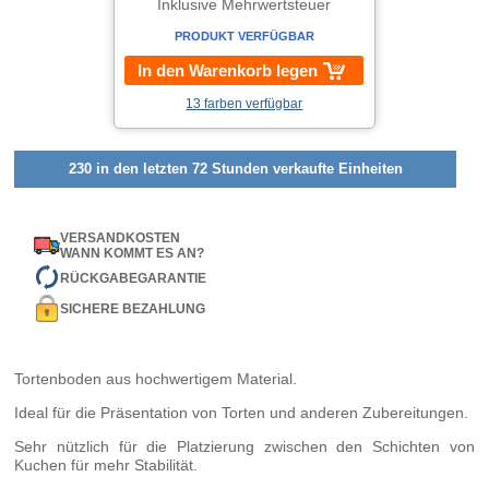
Inklusive Mehrwertsteuer
PRODUKT VERFÜGBAR
In den Warenkorb legen
13 farben verfügbar
230 in den letzten 72 Stunden verkaufte Einheiten
VERSANDKOSTEN
WANN KOMMT ES AN?
RÜCKGABEGARANTIE
SICHERE BEZAHLUNG
Tortenboden aus hochwertigem Material.
Ideal für die Präsentation von Torten und anderen Zubereitungen.
Sehr nützlich für die Platzierung zwischen den Schichten von
Kuchen für mehr Stabilität.