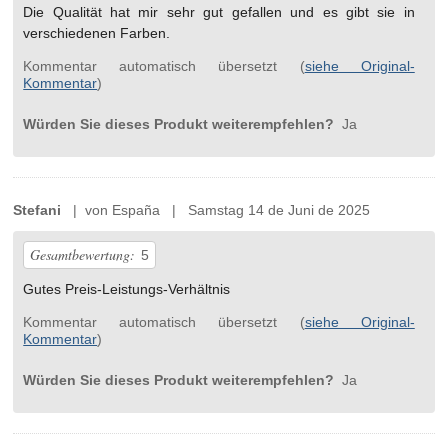
Die Qualität hat mir sehr gut gefallen und es gibt sie in
verschiedenen Farben.
Kommentar automatisch übersetzt (
siehe Original-
Kommentar
)
Würden Sie dieses Produkt weiterempfehlen?
Ja
Stefani
| von España | Samstag 14 de Juni de 2025
Gesamtbewertung:
5
Gutes Preis-Leistungs-Verhältnis
Kommentar automatisch übersetzt (
siehe Original-
Kommentar
)
Würden Sie dieses Produkt weiterempfehlen?
Ja