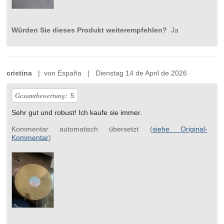
Würden Sie dieses Produkt weiterempfehlen?
Ja
cristina
| von España | Dienstag 14 de April de 2026
Gesamtbewertung:
5
Sehr gut und robust! Ich kaufe sie immer.
Kommentar automatisch übersetzt (
siehe Original-
Kommentar
)