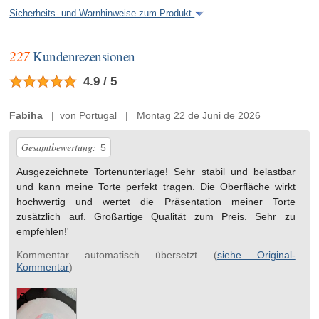
Sicherheits- und Warnhinweise zum Produkt
227
Kundenrezensionen
4.9 / 5
Fabiha
| von Portugal | Montag 22 de Juni de 2026
Gesamtbewertung:
5
Ausgezeichnete Tortenunterlage! Sehr stabil und belastbar
und kann meine Torte perfekt tragen. Die Oberfläche wirkt
hochwertig und wertet die Präsentation meiner Torte
zusätzlich auf. Großartige Qualität zum Preis. Sehr zu
empfehlen!'
Kommentar automatisch übersetzt (
siehe Original-
Kommentar
)