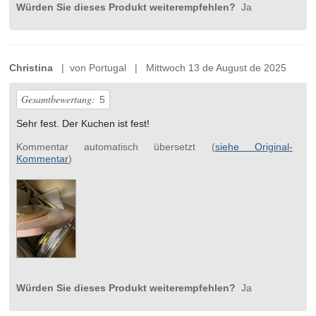
Würden Sie dieses Produkt weiterempfehlen?
Ja
Christina
| von Portugal | Mittwoch 13 de August de 2025
Gesamtbewertung:
5
Sehr fest. Der Kuchen ist fest!
Kommentar automatisch übersetzt (
siehe Original-
Kommentar
)
Würden Sie dieses Produkt weiterempfehlen?
Ja