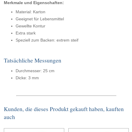
Merkmale und Eigenschaften:
Material: Karton
Geeignet für Lebensmittel
Gewellte Kontur
Extra stark
Speziell zum Backen: extrem steif
Tatsächliche Messungen
Durchmesser: 25 cm
Dicke: 3 mm
Kunden, die dieses Produkt gekauft haben, kauften
auch