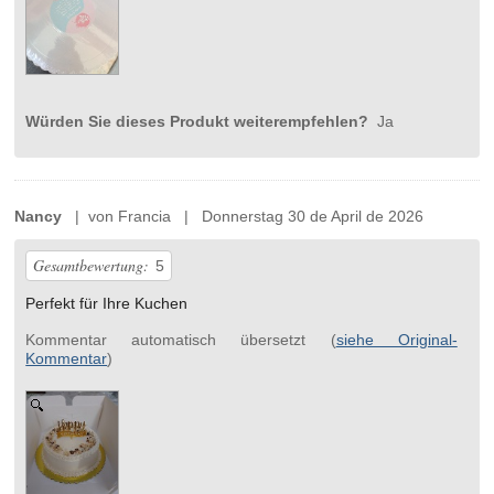
Würden Sie dieses Produkt weiterempfehlen?
Ja
Nancy
| von Francia | Donnerstag 30 de April de 2026
Gesamtbewertung:
5
Perfekt für Ihre Kuchen
Kommentar automatisch übersetzt (
siehe Original-
Kommentar
)