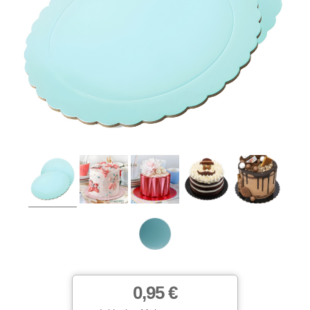
0,95 €