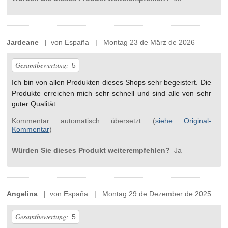
Jardeane
| von España | Montag 23 de März de 2026
Gesamtbewertung:
5
Ich bin von allen Produkten dieses Shops sehr begeistert. Die
Produkte erreichen mich sehr schnell und sind alle von sehr
guter Qualität.
Kommentar automatisch übersetzt (
siehe Original-
Kommentar
)
Würden Sie dieses Produkt weiterempfehlen?
Ja
Angelina
| von España | Montag 29 de Dezember de 2025
Gesamtbewertung:
5