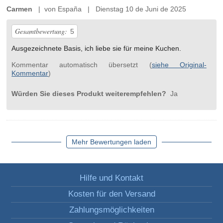
Carmen
| von España | Dienstag 10 de Juni de 2025
Gesamtbewertung:
5
Ausgezeichnete Basis, ich liebe sie für meine Kuchen.
Kommentar automatisch übersetzt (
siehe Original-
Kommentar
)
Würden Sie dieses Produkt weiterempfehlen?
Ja
Mehr Bewertungen laden
Hilfe und Kontakt
Kosten für den Versand
Zahlungsmöglichkeiten