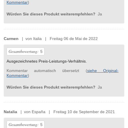
Kommentar
)
Würden Sie dieses Produkt weiterempfehlen?
Ja
Carmen
| von Italia | Freitag 06 de Mai de 2022
Gesamtbewertung:
5
Ausgezeichnetes Preis-Leistungs-Verhältnis.
Kommentar automatisch übersetzt (
siehe Original-
Kommentar
)
Würden Sie dieses Produkt weiterempfehlen?
Ja
Natalia
| von España | Freitag 10 de September de 2021
Gesamtbewertung:
5