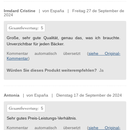
Irmdard Cristine
| von España | Freitag 27 de September de
2024
Gesamtbewertung:
5
Große, sehr gute Qualität, genau das, was ich brauchte.
Unverzichtbar für jeden Bäcker.
Kommentar automatisch übersetzt (
siehe Original-
Kommentar
)
Würden Sie dieses Produkt weiterempfehlen?
Ja
Antonia
| von España | Dienstag 17 de September de 2024
Gesamtbewertung:
5
Sehr gutes Preis-Leistungs-Verhältnis.
Kommentar automatisch übersetzt (
siehe Original-