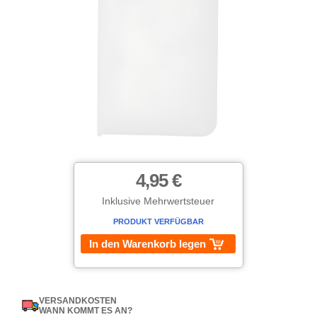
4,95 €
Inklusive Mehrwertsteuer
PRODUKT VERFÜGBAR
In den Warenkorb legen
VERSANDKOSTEN
WANN KOMMT ES AN?