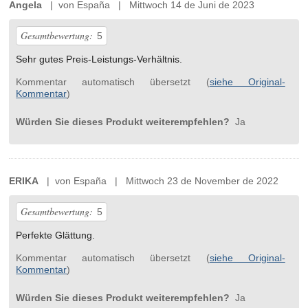
Angela
| von España | Mittwoch 14 de Juni de 2023
Gesamtbewertung:
5
Sehr gutes Preis-Leistungs-Verhältnis.
Kommentar automatisch übersetzt (
siehe Original-
Kommentar
)
Würden Sie dieses Produkt weiterempfehlen?
Ja
ERIKA
| von España | Mittwoch 23 de November de 2022
Gesamtbewertung:
5
Perfekte Glättung.
Kommentar automatisch übersetzt (
siehe Original-
Kommentar
)
Würden Sie dieses Produkt weiterempfehlen?
Ja