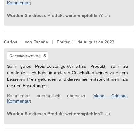
Kommentar
)
Würden Sie dieses Produkt weiterempfehlen?
Ja
Carlos
| von España | Freitag 11 de August de 2023
Gesamtbewertung:
5
Sehr gutes Preis-Leistungs-Verhältnis Produkt, sehr zu
empfehlen. Ich habe in anderen Geschäften keines zu einem
besseren Preis gefunden, und dieses hier entspricht mehr als
meinen Erwartungen.
Kommentar automatisch übersetzt (
siehe Original-
Kommentar
)
Würden Sie dieses Produkt weiterempfehlen?
Ja