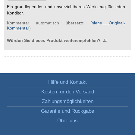
Ein grundlegendes und unverzichtbares Werkzeug für jeden
Konditor.
Kommentar automatisch übersetzt (
siehe Original-
Kommentar
)
Würden Sie dieses Produkt weiterempfehlen?
Ja
Hilfe und Kontakt
Kosten für den Versand
Zahlungsmöglichkeiten
Garantie und Rückgabe
Über uns