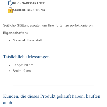
RÜCKGABEGARANTIE
SICHERE BEZAHLUNG
Seitliche Glättungsspatel, um Ihre Torten zu perfektionieren.
Eigenschaften:
Material: Kunststoff
Tatsächliche Messungen
Länge: 20 cm
Breite: 9 cm
Kunden, die dieses Produkt gekauft haben, kauften
auch