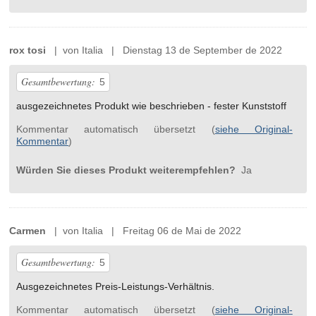
rox tosi
| von Italia | Dienstag 13 de September de 2022
Gesamtbewertung:
5
ausgezeichnetes Produkt wie beschrieben - fester Kunststoff
Kommentar automatisch übersetzt (
siehe Original-
Kommentar
)
Würden Sie dieses Produkt weiterempfehlen?
Ja
Carmen
| von Italia | Freitag 06 de Mai de 2022
Gesamtbewertung:
5
Ausgezeichnetes Preis-Leistungs-Verhältnis.
Kommentar automatisch übersetzt (
siehe Original-