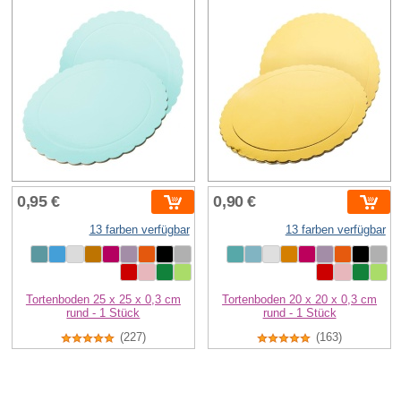
0,95 €
0,90 €
13 farben verfügbar
13 farben verfügbar
Tortenboden 25 x 25 x 0,3 cm
Tortenboden 20 x 20 x 0,3 cm
rund - 1 Stück
rund - 1 Stück
(227)
(163)