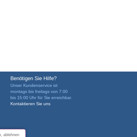
Benötigen Sie Hilfe?
Unser Kundenservice ist
montags bis freitags von 7:00
bis 15:00 Uhr für Sie erreichbar.
Kontaktieren Sie uns
n, ablehnen