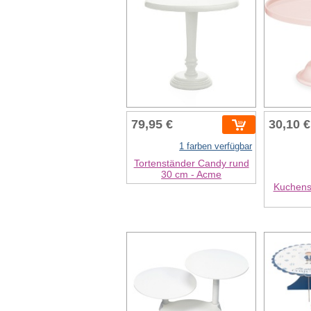
79,95 €
30,10 €
1 farben verfügbar
Tortenständer Candy rund
30 cm - Acme
Kuchens