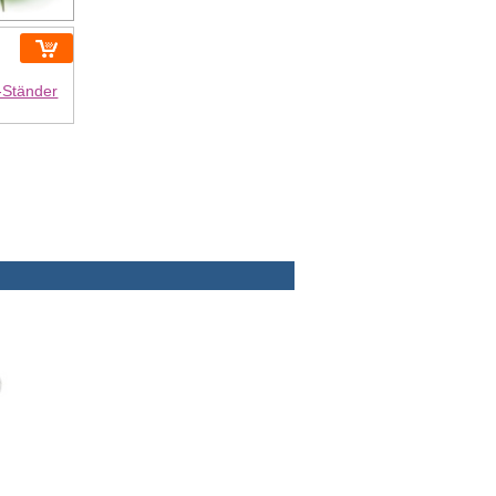
Ständer