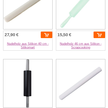
27,90 €
15,50 €
Nudelholz aus Silikon 40 cm -
Nudelholz 46 cm aus Silikon -
Silikomart
Scrapcooking