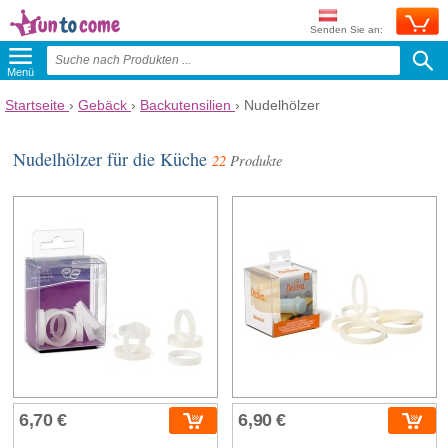
Senden Sie an:
Menü
Startseite
›
Gebäck
›
Backutensilien
›
Nudelhölzer
Nudelhölzer für die Küche
22
Produkte
6,70 €
6,90 €