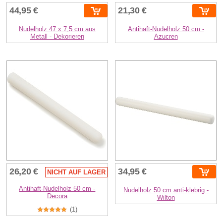
44,95 €
21,30 €
Nudelholz 47 x 7,5 cm aus
Antihaft-Nudelholz 50 cm -
Metall - Dekorieren
Azucren
26,20 €
34,95 €
NICHT AUF LAGER
Antihaft-Nudelholz 50 cm -
Nudelholz 50 cm anti-klebrig -
Decora
Wilton
(1)