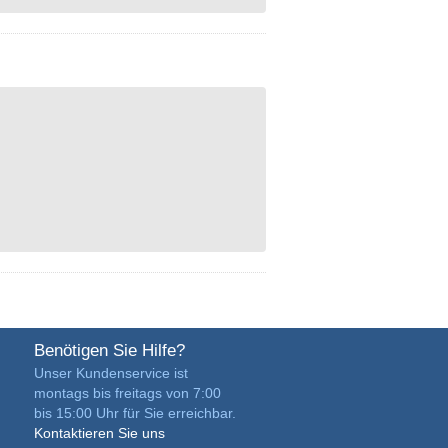
Benötigen Sie Hilfe?
Unser Kundenservice ist
montags bis freitags von 7:00
bis 15:00 Uhr für Sie erreichbar.
Kontaktieren Sie uns