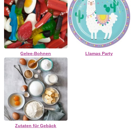
Gelee-Bohnen
Llamas Party
Zutaten für Gebäck