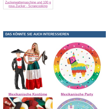
Zuckerwattemaschine und 100 g
rosa Zucker - Scrapcooking
DAS KÖNNTE SIE AUCH INTERESSIEREN
Mexikanische Kostüme
Mexikanische Party